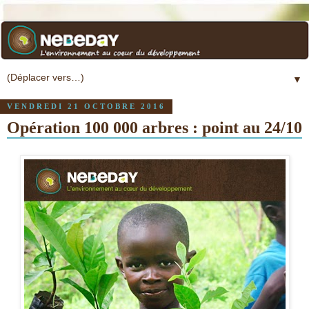
▼
VENDREDI 21 OCTOBRE 2016
Opération 100 000 arbres : point au 24/10