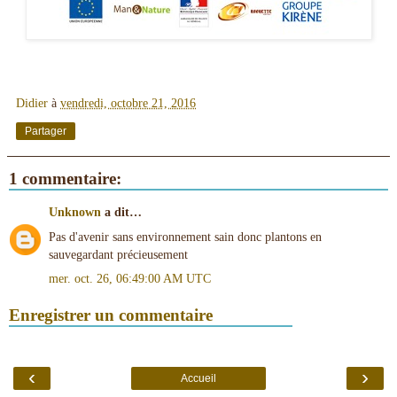
Didier
à
vendredi, octobre 21, 2016
Partager
1 commentaire:
Unknown
a dit…
Pas d'avenir sans environnement sain donc plantons en
sauvegardant précieusement
mer. oct. 26, 06:49:00 AM UTC
Enregistrer un commentaire
‹
›
Accueil