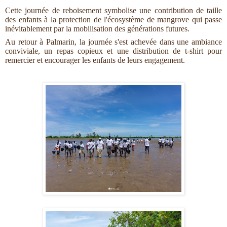
Cette journée de reboisement symbolise une contribution de taille
des enfants à la protection de l'écosystème de mangrove qui passe
inévitablement par la mobilisation des générations futures.
Au retour à Palmarin, la journée s'est achevée dans une ambiance
conviviale, un repas copieux et une distribution de t-shirt pour
remercier et encourager les enfants de leurs engagement.