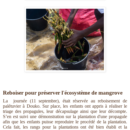
Reboiser pour préserver l'écosystème de mangrove
La journée (11 septembre), était réservée au reboisement de
palétuvier à Douko. Sur place, les enfants ont appris à réaliser le
triage des propagules, leur décapsulage ainsi que leur décompte.
S’en est suivi une démonstration sur la plantation d'une propagule
afin que les enfants puisse reproduire le procédé de la plantation.
Cela fait, les rangs pour la plantations ont été bien établi et la