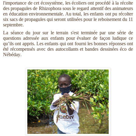
l'importance de cet écosystème, les écoliers ont procédé à la récolte
des propagules de Rhizophora sous le regard attentif des animateurs
en éducation environnementale. Au total, les enfants ont pu récolter
six sacs de propagules qui seront utilisées pour le reboisement du 11
septembre.
La séance du jour sur le terrain s'est terminée par une série de
questions adressée aux enfants pour évaluer de façon ludique ce
qu’ils ont appris. Les enfants qui ont fourni les bonnes réponses ont
été récompensés avec des autocollants et bandes dessinées éco de
Nébéday.