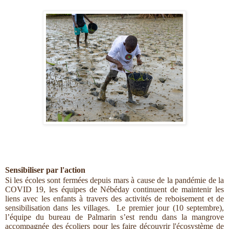
Sensibiliser par l'action
Si les écoles sont fermées depuis mars à cause de la pandémie de la
COVID 19, les équipes de Nébéday continuent de maintenir les
liens avec les enfants à travers des activités de reboisement et de
sensibilisation dans les villages. Le premier jour (10 septembre),
l’équipe du bureau de Palmarin s’est rendu dans la mangrove
accompagnée des écoliers pour les faire découvrir l'écosystème de