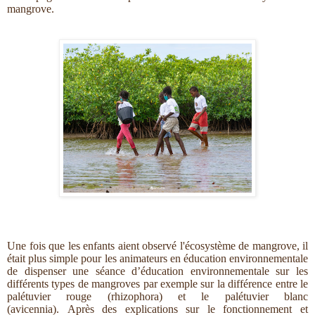
mangrove.
Une fois que les enfants aient observé l'écosystème de mangrove, il
était plus simple pour les animateurs en éducation environnementale
de dispenser une séance d’éducation environnementale sur les
différents types de mangroves par exemple sur la différence entre le
palétuvier rouge (rhizophora) et le palétuvier blanc
(avicennia).
Après des explications sur le fonctionnement et