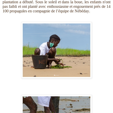
plantation a débuté. Sous le soleil et dans la boue, les enfants n'ont
pas faibli et ont planté avec enthousiasme et engouement prés de 14
100 propagules en compagnie de l’équipe de Nébéday.