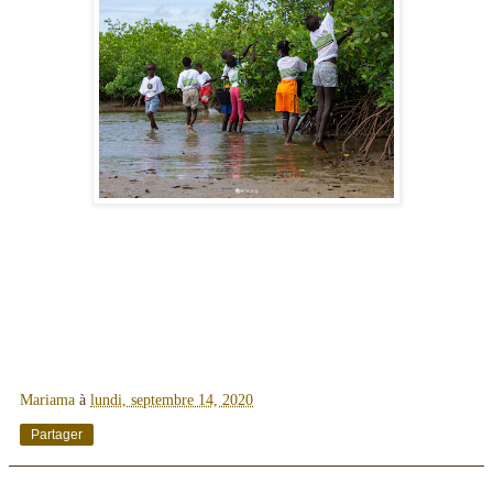
Mariama
à
lundi, septembre 14, 2020
Partager