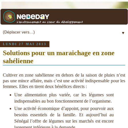
▼
LUNDI 27 MAI 2013
Solutions pour un maraichage en zone
sahélienne
Cultiver en zone sahélienne en dehors de la saison de pluies n’est
pas une mince affaire, mais c’est une activité indispensable pour les
femmes. Elles en tirent deux bénéfices directs :
Une alimentation plus variée, car les légumes sont
indispensables au bon fonctionnement de l’organisme.
Une activité économique d’appoint, pour pourvoir aux
besoins essentiels de la famille. Et aujourd’hui au
Sénégal l’offre de légumes sur les marchés est encore
largement inférieure à la demande.