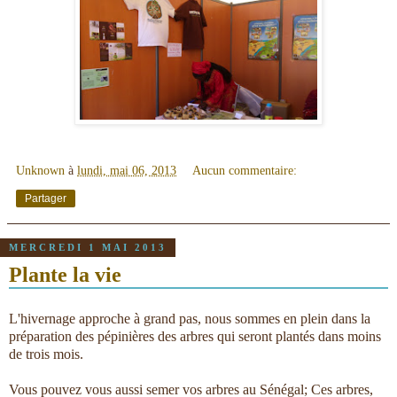
Unknown
à
lundi, mai 06, 2013
Aucun commentaire:
Partager
MERCREDI 1 MAI 2013
Plante la vie
L'hivernage approche à grand pas, nous sommes en plein dans la
préparation des pépinières des arbres qui seront plantés dans moins
de trois mois.
Vous pouvez vous aussi semer vos arbres au Sénégal; Ces arbres,