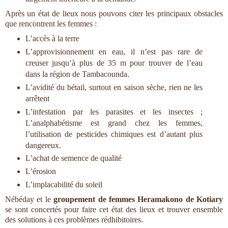
Après un état de lieux nous pouvons citer les principaux obstacles
que rencontrent les femmes :
L’accès à la terre
L’approvisionnement en eau, il n’est pas rare de
creuser jusqu’à plus de 35 m pour trouver de l’eau
dans la région de Tambacounda.
L’avidité du bétail, surtout en saison sèche, rien ne les
arrêtent
L’infestation par les parasites et les insectes ;
L’analphabétisme est grand chez les femmes,
l’utilisation de pesticides chimiques est d’autant plus
dangereux.
L’achat de semence de qualité
L’érosion
L’implacabilité du soleil
Nébéday et le
groupement de femmes Heramakono de Kotiary
se sont concertés pour faire cet état des lieux et trouver ensemble
des solutions à ces problèmes rédhibitoires.