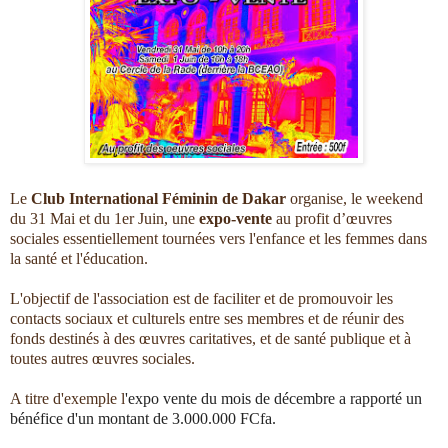
Le
Club International Féminin de Dakar
organise, le weekend
du 31 Mai et du 1er Juin, une
expo-vente
au profit d’œuvres
sociales essentiellement tournées vers l'enfance et les femmes dans
la santé et l'éducation.
L'objectif de l'association est de faciliter et de promouvoir les
contacts sociaux et culturels entre ses membres et de réunir des
fonds destinés à des œuvres caritatives, et de santé publique et à
toutes autres œuvres sociales.
A titre d'exemple l
'expo vente du mois de décembre a rapporté un
bénéfice d'un montant de 3.000.000 FCfa.