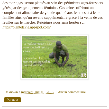
des moringas, seront plantés au sein des périmètres agro-forestiers
gérés par des groupements féminins. Ces arbres offriront un
complément alimentaire de grande qualité aux femmes et à leurs
familles ainsi qu'un revenu supplémentaire grâce à la vente de ces
feuilles sur le marché. Rejoignez nous sans hésiter sur
https://plantelavie.appspot.com/
.
Unknown
à
mercredi, mai 01, 2013
Aucun commentaire:
Partager