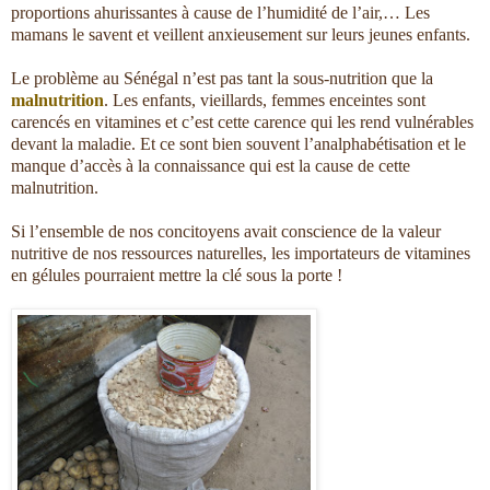
proportions ahurissantes à cause de l’humidité de l’air,… Les
mamans le savent et veillent anxieusement sur leurs jeunes enfants.
Le problème au Sénégal n’est pas tant la sous-nutrition que la
malnutrition
. Les enfants, vieillards, femmes enceintes sont
carencés en vitamines et c’est cette carence qui les rend vulnérables
devant la maladie. Et ce sont bien souvent l’analphabétisation et le
manque d’accès à la connaissance qui est la cause de cette
malnutrition.
Si l’ensemble de nos concitoyens avait conscience de la valeur
nutritive de nos ressources naturelles, les importateurs de vitamines
en gélules pourraient mettre la clé sous la porte !