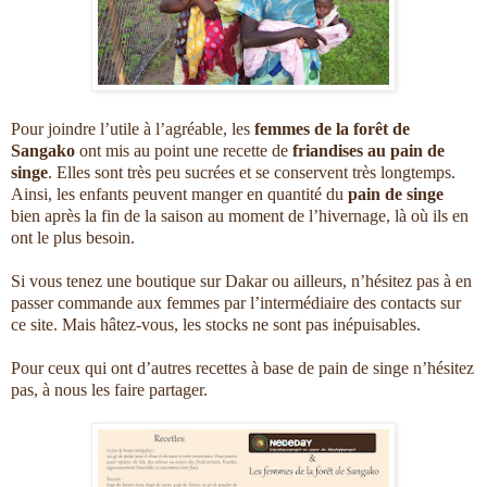
Pour joindre l’utile à l’agréable, les
femmes de la forêt de
Sangako
ont mis au point une recette de
friandises au pain de
singe
. Elles sont très peu sucrées et se conservent très longtemps.
Ainsi, les enfants peuvent manger en quantité du
pain de singe
bien après la fin de la saison au moment de l’hivernage, là où ils en
ont le plus besoin.
Si vous tenez une boutique sur Dakar ou ailleurs, n’hésitez pas à en
passer commande aux femmes par l’intermédiaire des contacts sur
ce site. Mais hâtez-vous, les stocks ne sont pas inépuisables.
Pour ceux qui ont d’autres recettes à base de pain de singe n’hésitez
pas, à nous les faire partager.