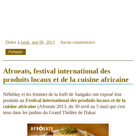
Didier
à
lundi, mai 06, 2013
Aucun commentaire:
Partager
Afroeats, festival international des
produits locaux et de la cuisine africaine
Nébéday et les femmes de la forêt de Sangako ont exposé leur
produits au
Festival international des produits locaux et de la
cuisine africaine
(Afroeats 2013, du 30 avril au 5 mai) qui s'est
tenu dans les jardins du Grand Théâtre de Dakar.