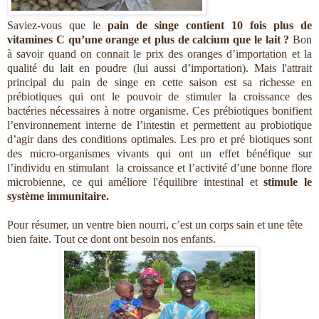
Saviez-vous que le
pain de singe contient 10 fois plus de
vitamines C qu’une orange et plus de calcium que le lait ?
Bon
à savoir quand on connait le prix des oranges d’importation et la
qualité du lait en poudre (lui aussi d’importation). Mais l'attrait
principal du pain de singe en cette saison est sa richesse en
prébiotiques qui ont le pouvoir de stimuler la croissance des
bactéries nécessaires à notre organisme. Ces prébiotiques bonifient
l’environnement interne de l’intestin et permettent au probiotique
d’agir dans des conditions optimales. Les pro et pré biotiques sont
des micro-organismes vivants qui ont un effet bénéfique sur
l’individu en stimulant la croissance et l’activité d’une bonne flore
microbienne, ce qui améliore l'équilibre intestinal et
stimule le
système immunitaire.
Pour résumer, un ventre bien nourri, c’est un corps sain et une tête
bien faite. Tout ce dont ont besoin nos enfants.