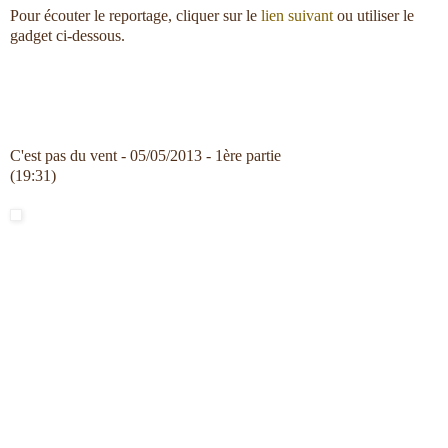
Pour écouter le reportage, cliquer sur le
lien suivant
ou utiliser le
gadget ci-dessous.
C'est pas du vent - 05/05/2013 - 1ère partie
(19:31)