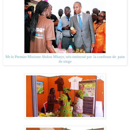
Mr le Premier Ministre Abdou Mbaye, très intéressé par la confiture de pain
de singe