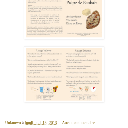
Unknown
à
lundi, mai 13, 2013
Aucun commentaire: