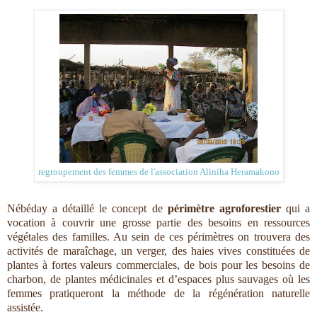
regroupement des femmes de l'association Aliniha Heramakono
Nébéday a détaillé le concept de
périmètre agroforestier
qui a
vocation à couvrir une grosse partie des besoins en ressources
végétales des familles. Au sein de ces périmètres on trouvera des
activités de maraîchage, un verger, des haies vives constituées de
plantes à fortes valeurs commerciales, de bois pour les besoins de
charbon, de plantes médicinales et d’espaces plus sauvages où les
femmes pratiqueront la méthode de la régénération naturelle
assistée.