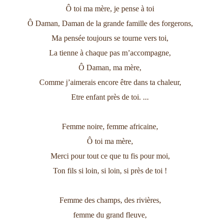
Ô toi ma mère, je pense à toi
Ô Daman, Daman de la grande famille des forgerons,
Ma pensée toujours se tourne vers toi,
La tienne à chaque pas m’accompagne,
Ô Daman, ma mère,
Comme j’aimerais encore être dans ta chaleur,
Etre enfant près de toi. ...
Femme noire, femme africaine,
Ô toi ma mère,
Merci pour tout ce que tu fis pour moi,
Ton fils si loin, si loin, si près de toi !
Femme des champs, des rivières,
femme du grand fleuve,