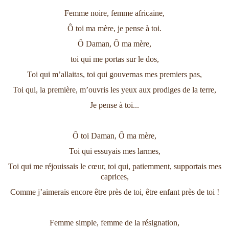
Femme noire, femme africaine,
Ô toi ma mère, je pense à toi.
Ô Daman, Ô ma mère,
toi qui me portas sur le dos,
Toi qui m’allaitas, toi qui gouvernas mes premiers pas,
Toi qui, la première, m’ouvris les yeux aux prodiges de la terre,
Je pense à toi...
Ô toi Daman, Ô ma mère,
Toi qui essuyais mes larmes,
Toi qui me réjouissais le cœur, toi qui, patiemment, supportais mes
caprices,
Comme j’aimerais encore être près de toi, être enfant près de toi !
Femme simple, femme de la résignation,