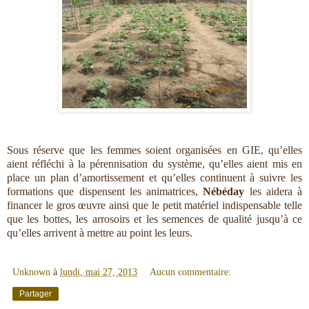
Sous réserve que les femmes soient organisées en GIE, qu’elles
aient réfléchi à la pérennisation du système, qu’elles aient mis en
place un plan d’amortissement et qu’elles continuent à suivre les
formations que dispensent les animatrices,
Nébéday
les aidera à
financer le gros œuvre ainsi que le petit matériel indispensable telle
que les bottes, les arrosoirs et les semences de qualité jusqu’à ce
qu’elles arrivent à mettre au point les leurs.
Unknown
à
lundi, mai 27, 2013
Aucun commentaire:
Partager