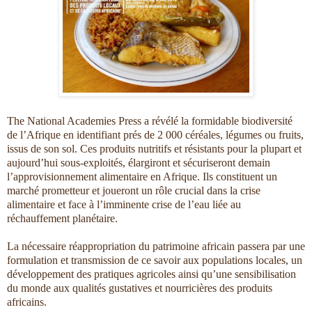
The National Academies Press a révélé la formidable biodiversité
de l’Afrique en identifiant prés de 2 000 céréales, légumes ou fruits,
issus de son sol. Ces produits nutritifs et résistants pour la plupart et
aujourd’hui sous-exploités, élargiront et sécuriseront demain
l’approvisionnement alimentaire en Afrique. Ils constituent un
marché prometteur et joueront un rôle crucial dans la crise
alimentaire et face à l’imminente crise de l’eau liée au
réchauffement planétaire.
La nécessaire réappropriation du patrimoine africain passera par une
formulation et transmission de ce savoir aux populations locales, un
développement des pratiques agricoles ainsi qu’une sensibilisation
du monde aux qualités gustatives et nourricières des produits
africains.