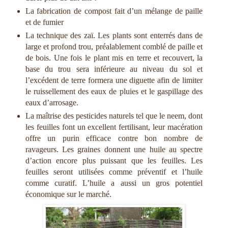
La fabrication de compost fait d’un mélange de paille
et de fumier
La technique des zaï. Les plants sont enterrés dans de
large et profond trou, préalablement comblé de paille et
de bois. Une fois le plant mis en terre et recouvert, la
base du trou sera inférieure au niveau du sol et
l’excédent de terre formera une diguette afin de limiter
le ruissellement des eaux de pluies et le gaspillage des
eaux d’arrosage.
La maîtrise des pesticides naturels tel que le neem, dont
les feuilles font un excellent fertilisant, leur macération
offre un purin efficace contre bon nombre de
ravageurs. Les graines donnent une huile au spectre
d’action encore plus puissant que les feuilles. Les
feuilles seront utilisées comme préventif et l’huile
comme curatif. L’huile a aussi un gros potentiel
économique sur le marché.