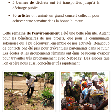
5 bennes de déchets
ont été transportées jusqu’à la
décharge public.
70 artistes
ont animé un grand concert collectif pour
achever cette semaine dans la bonne humeur.
Cette
semaine de l'environnement
a été une belle réussite. Autant
pour les bénéficiaires de nos projets, que pour la communauté
sokonoise qui à pu découvrir l'ensemble de nos activités. Beaucoup
de contacts ont été pris pour d’éventuels partenariats dans le futur.
Les écoles et les groupements féminins ont émis beaucoup d'espoir
pour travailler très prochainement avec
Nébéday
. Des espoirs que
l'on espère nous aussi concrétiser très rapidement.