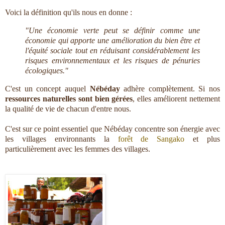
Voici la définition qu'ils nous en donne :
"Une économie verte peut se définir comme une
économie qui apporte une amélioration du bien être et
l'équité sociale tout en réduisant considérablement les
risques environnementaux et les risques de pénuries
écologiques."
C'est un concept auquel
Nébéday
adhère complètement. Si nos
ressources naturelles sont bien gérées
, elles améliorent nettement
la qualité de vie de chacun d'entre nous.
C'est sur ce point essentiel que Nébéday concentre son énergie avec
les villages environnants la
forêt de Sangako
et plus
particulièrement avec les femmes des villages.