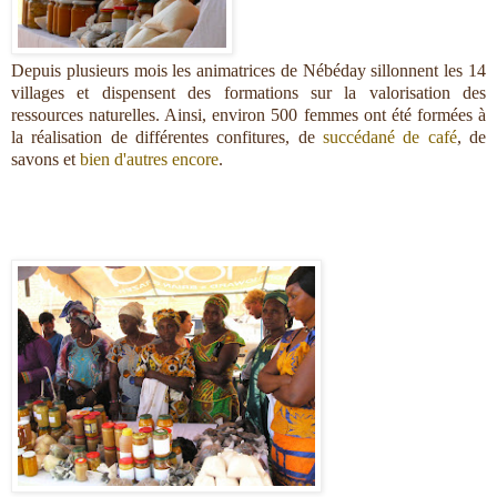
Depuis plusieurs mois les animatrices de Nébéday sillonnent les 14
villages et dispensent des formations sur la valorisation des
ressources naturelles. Ainsi, environ 500 femmes ont été formées à
la réalisation de différentes confitures, de
succédané de café
, de
savons et
bien d'autres encore
.