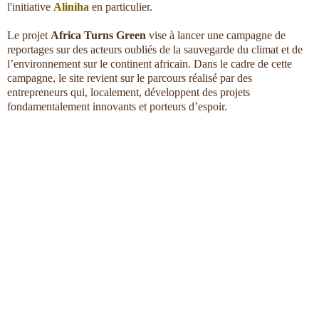
l'initiative
Aliniha
en particulier.
Le projet
Africa Turns Green
vise à lancer une campagne de
reportages sur des acteurs oubliés de la sauvegarde du climat et de
l’environnement sur le continent africain. Dans le cadre de cette
campagne, le site revient sur le parcours réalisé par des
entrepreneurs qui, localement, développent des projets
fondamentalement innovants et porteurs d’espoir.