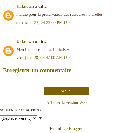
Unknown
a dit…
mercie pour la preservation des ressoures naturelles
sam. sept. 22, 04:23:00 PM UTC
Unknown
a dit…
Merci pour ces belles initiatives.
ven. janv. 28, 08:47:00 AM UTC
Enregistrer un commentaire
Accueil
Afficher la version Web
SOUTENEZ NOS ACTIONS !
▼
Fourni par
Blogger
.