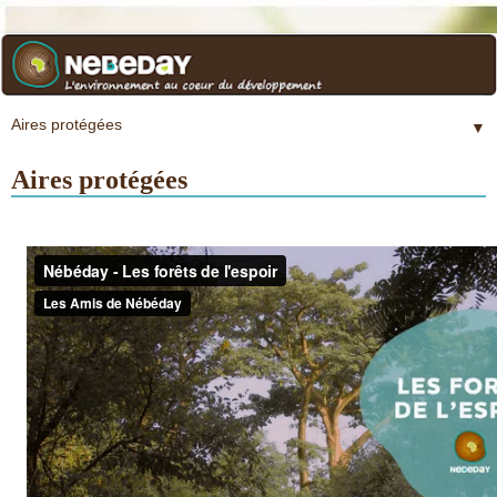
▼
Aires protégées