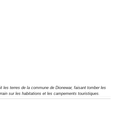
tit les terres de la commune de Dionewar, faisant tomber les 
rrain sur les habitations et les campements touristiques.