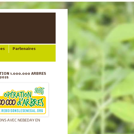
ées
Partenaires
TION 1.000.000 ARBRES
2025
ONS AVEC NEBEDAY EN