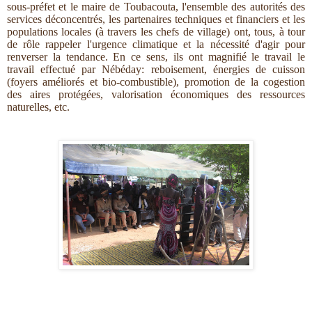
sous-préfet et le maire de Toubacouta, l'ensemble des autorités des
services déconcentrés, les partenaires techniques et financiers et les
populations locales (à travers les chefs de village) ont, tous, à tour
de rôle
rappeler l'urgence climatique et la nécessité d'agir pour
renverser la tendance. En ce sens, ils ont magnifié le travail le
travail effectué par Nébéday: reboisement, énergies de cuisson
(foyers améliorés et bio-combustible), promotion de la cogestion
des aires protégées, valorisation économiques des ressources
naturelles, etc.