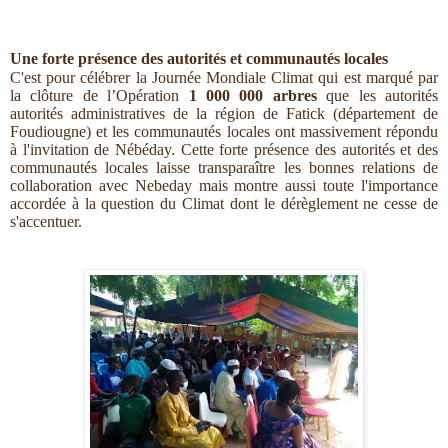
Une forte présence des autorités et communautés locales
C'est pour célébrer la Journée Mondiale Climat qui est marqué par
la clôture de l’Opération
1 000 000 arbres
que les autorités
autorités administratives de la région de Fatick (département de
Foudiougne) et les communautés locales ont massivement répondu
à l'invitation de Nébéday. Cette forte présence des autorités et des
communautés locales laisse transparaître les bonnes relations de
collaboration avec Nebeday mais montre aussi toute l'importance
accordée à la question du Climat dont le dérèglement ne cesse de
s'accentuer.