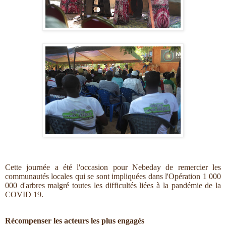
Cette journée a été l'occasion pour Nebeday de remercier les
communautés locales qui se sont impliquées dans l'Opération 1 000
000 d'arbres malgré toutes les difficultés liées à la pandémie de la
COVID 19.
Récompenser les acteurs les plus engagés