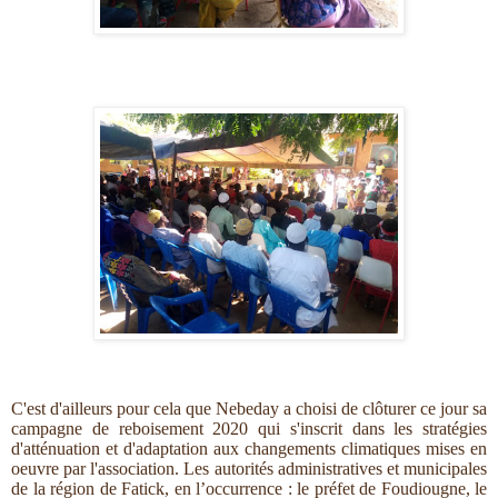
C'est d'ailleurs pour cela que Nebeday a choisi de clôturer ce jour sa
campagne de reboisement 2020 qui s'inscrit dans les stratégies
d'atténuation et d'adaptation aux changements climatiques mises en
oeuvre par l'association. Les autorités administratives et municipales
de la région de Fatick, en l’occurrence : le préfet de Foudiougne, le