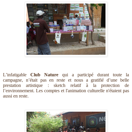
L’infatigable
Club Nature
qui a participé durant toute la
campagne, n’était pas en reste et nous a gratifié d’une belle
prestation artistique : sketch relatif à la protection de
l’environnement. Les comptes et l'animation culturelle n'étaient pas
aussi en reste.