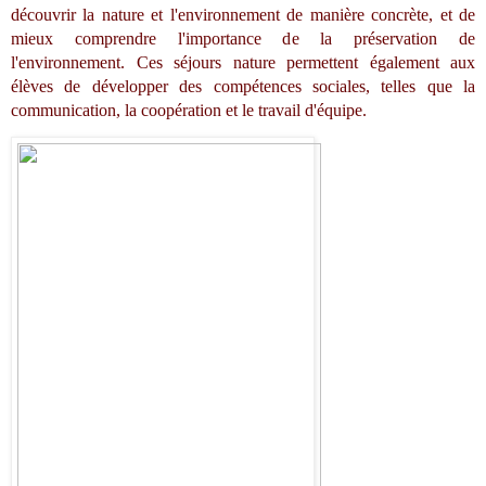
découvrir la nature et l'environnement de manière concrète, et de 
mieux comprendre l'importance de la préservation de 
l'environnement. Ces séjours nature permettent également aux 
élèves de développer des compétences sociales, telles que la 
communication, la coopération et le travail d'équipe.