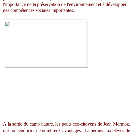
l'importance de la préservation de l'environnement et à développer
des compétences sociales importantes.
A la sortie du camp nature, les petits éco-citoyens de Jean Mermoz, 
ont pu bénéficier de nombreux avantages. Il a permis aux élèves de 