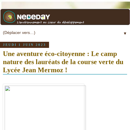
▼
JEUDI 1 JUIN 2023
Une aventure éco-citoyenne : Le camp
nature des lauréats de la course verte du
Lycée Jean Mermoz !