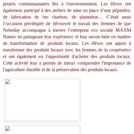
projets communautaires liés à l'environnement. Les élèves ont 
également participé à des ateliers de mise en place d’une pépinière, 
de fabrication de bio charbon, de plantation… C'était aussi 
l’occasion privilégiée de découvrir le travail des femmes de que 
Nebeday accompagne à travers l’entreprise eco sociale MAAM 
Nature en partageant leur expérience et leur savoir-faire en matière 
de transformation de produits locaux. Les élèves ont appris à 
transformer des produits locaux avec les femmes de la coopérative 
et ont également eu l'opportunité d'acheter des produits locaux. 
Cette activité leur a permis de mieux comprendre l'importance de 
l'agriculture durable et de la préservation des produits locaux.