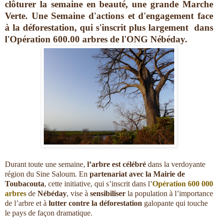
clôturer la semaine en beauté, une grande Marche
Verte. Une Semaine d'actions et d'engagement face
à la déforestation, qui s'inscrit plus largement dans
l'Opération 600.00 arbres de l'ONG Nébéday.
Durant toute une semaine,
l’arbre est célébré
dans la verdoyante
région du Sine Saloum. En
partenariat avec la Mairie de
Toubacouta
, cette initiative, qui s’inscrit dans l’
Opération 600 000
arbres
de
Nébéday
, vise à
sensibiliser
la population à l’importance
de l’arbre et à
lutter contre la déforestation
galopante qui touche
le pays de façon dramatique.