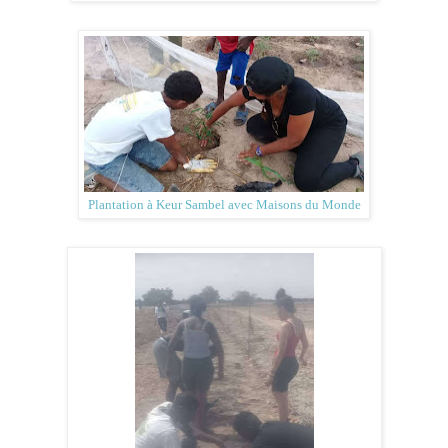
Plantation à Keur Sambel avec Maisons du Monde