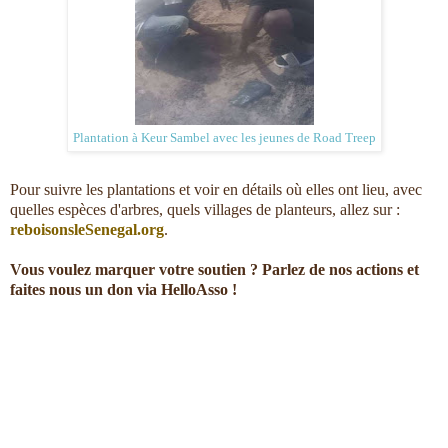
Plantation à Keur Sambel avec les jeunes de Road Treep
Pour suivre les plantations et voir en détails où elles ont lieu, avec
quelles espèces d'arbres, quels villages de planteurs, allez sur :
reboisonsleSenegal.org
.
Vous voulez marquer votre soutien ? Parlez de nos actions et
faites nous un don via HelloAsso !