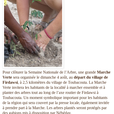
Pour clôturer la Semaine Nationale de l’Arbre, une grande
Marche
Verte
sera organisée le dimanche 4 août, au
départ du village de
Firdawsi
, à 2,5 kilomètres du village de Toubacouta. La Marche
Verte invitera les habitants de la localité à marcher ensemble et à
planter des arbres tout au long de l’axe routier de Firdawsi à
Toubacouta. Un moment symbolique important pour les habitants
de la région qui sera couvert par la presse locale, également invitée
à prendre part à la Marche. Les arbres plantés seront protégés par
des gabions mis à disposition par Nébéday.