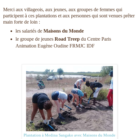
Merci aux villageois, aux jeunes, aux groupes de femmes qui
participent à ces plantations et aux personnes qui sont venues prêter
main forte de loin :
les salariés de
Maisons du Monde
le groupe de jeunes
Road Treep
du Centre Paris
Animation Eugène Oudine FRMJC IDF
Plantation à Medina Sangako avec Maisons du Monde