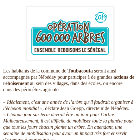
Les habitants de la commune de
Toubacouta
seront ainsi
accompagnés par Nébéday pour participer à de grandes
actions de
reboisement
au sein des villages, dans des écoles, ou encore
dans des périmètres agricoles.
«
Idéalement, c’est une année de l’arbre qu’il faudrait organiser à
l’échelon mondial
», déclare Jean Goepp, directeur de Nébéday.
«
Chaque jour sur terre devrait être un jour pour l’arbre.
Malheureusement, il est difficile de mobiliser toute la planète pour
que tous les jours chacun plante un arbre. En attendant, une
semaine de mobilisation peut avoir un impact très fort et servir
d’exemple à reproduire.
»