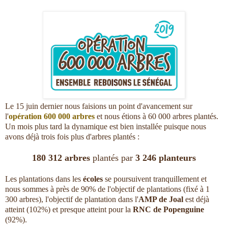
Le 15 juin dernier nous faisions un point d'avancement sur
l'
opération 600 000 arbres
et nous étions à 60 000 arbres plantés.
Un mois plus tard la dynamique est bien installée puisque nous
avons déjà trois fois plus d'arbres plantés :
180 312 arbres
plantés par
3 246 planteurs
Les plantations dans les
écoles
se poursuivent tranquillement et
nous sommes à près de 90% de l'objectif de plantations (fixé à 1
300 arbres), l'objectif de plantation dans l'
AMP de Joal
est déjà
atteint (102%) et presque atteint pour la
RNC de Popenguine
(92%).