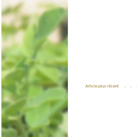
Article plus récent