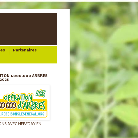
ées
Partenaires
TION 1.000.000 ARBRES
2025
ONS AVEC NEBEDAY EN