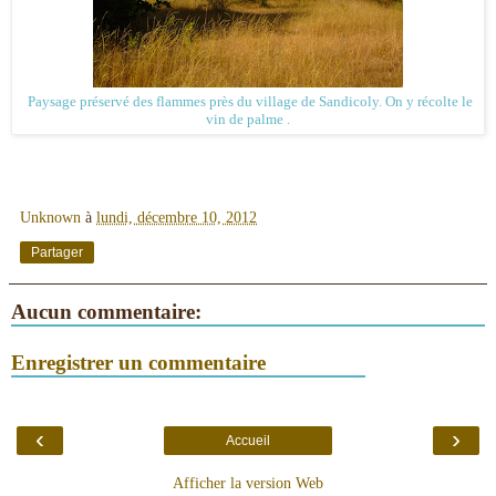
Paysage préservé des flammes près du village de Sandicoly. On y récolte le
vin de palme .
Unknown
à
lundi, décembre 10, 2012
Partager
Aucun commentaire:
Enregistrer un commentaire
‹
›
Accueil
Afficher la version Web