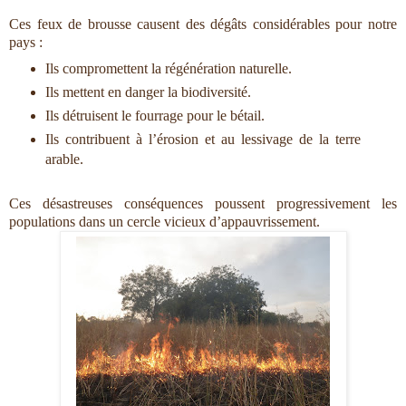
Ces feux de brousse causent des dégâts considérables pour notre
pays :
Ils compromettent la régénération naturelle.
Ils mettent en danger la biodiversité.
Ils détruisent le fourrage pour le bétail.
Ils contribuent à l’érosion et au lessivage de la terre
arable.
Ces désastreuses conséquences poussent progressivement les
populations dans un cercle vicieux d’appauvrissement.