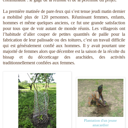
La première matinée de pare-feux qui s’est tenue jeudi matin dernier
a mobilisé plus de 120 personnes. Réunissant femmes, enfants,
hommes et même quelques anciens, ce fut une grande satisfaction
pour tous que de voir autant de monde réunis. Les villageois ont
l’habitude d’aller couper de petites quantités de paille pour la
fabrication de leur palissade ou des toitures, c’est un travail difficile
qui est généralement confié aux hommes. Il y avait pourtant une
majorité de femmes alors que décembre est la saison de la récolte du
bissap et du décorticage des arachides, des activités
traditionnellement confiées aux femmes.
Plantation d'un jeune
anacardier