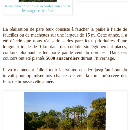
Jeune anacardier avec sa protection contre
les singes et le bétail
La réalisation de pare feux consiste à faucher la paille à l’aide de
faucilles ou de machettes sur une largeur de 15 m. Cette année, il a
été décidé que nous réaliserions des pare feux prioritaires d’une
longueur totale de 9 km dans des couloirs stratégiquement placés,
couloirs bloquant le feu porté par le vent du nord est. Dans ces
couloirs ont été plantés
5000 anacardiers
durant l’hivernage.
Il va maintenant falloir tenir le rythme et aller jusqu’au bout du
travail pour optimiser nos chances de voir la forêt préservée des
feux de brousse cette année.