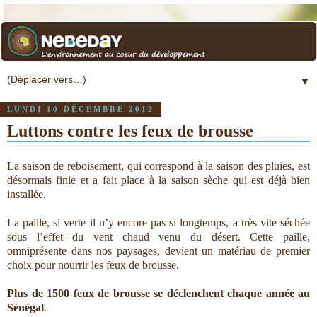
▼
LUNDI 10 DÉCEMBRE 2012
Luttons contre les feux de brousse
La saison de reboisement, qui correspond à la saison des pluies, est
désormais finie et a fait place à la saison sèche qui est déjà bien
installée.
La paille, si verte il n’y encore pas si longtemps, a très vite séchée
sous l’effet du vent chaud venu du désert. Cette paille,
omniprésente dans nos paysages, devient un matériau de premier
choix pour nourrir les feux de brousse.
Plus de 1500 feux de brousse se déclenchent chaque année au
Sénégal
.