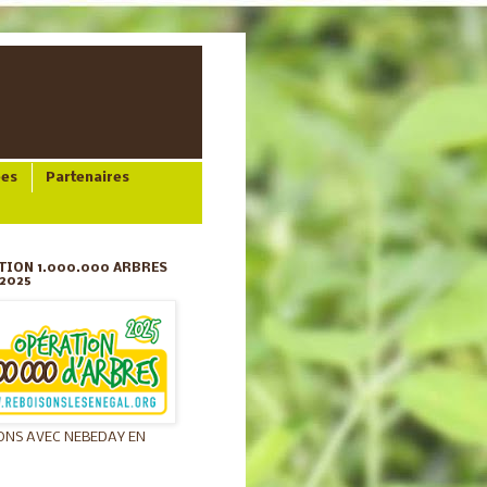
ées
Partenaires
TION 1.000.000 ARBRES
2025
ONS AVEC NEBEDAY EN