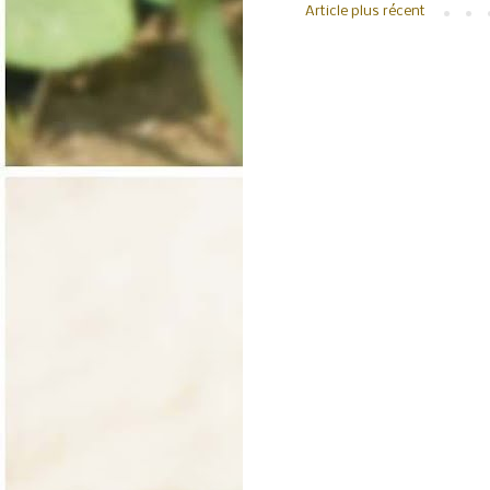
Article plus récent