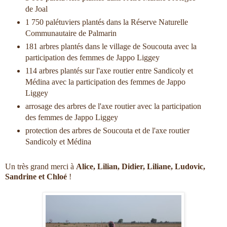
de Joal
1 750 palétuviers plantés dans la Réserve Naturelle
Communautaire de Palmarin
181 arbres plantés dans le village de Soucouta avec la
participation des femmes de Jappo Liggey
114 arbres plantés sur l'axe routier entre Sandicoly et
Médina avec la participation des femmes de Jappo
Liggey
arrosage des arbres de l'axe routier avec la participation
des femmes de Jappo Liggey
protection des arbres de Soucouta et de l'axe routier
Sandicoly et Médina
Un très grand merci à
Alice, Lilian, Didier, Liliane, Ludovic,
Sandrine et Chloé
!