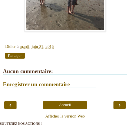
Didier
à
mardi, juin 21, 2016
Partager
Aucun commentaire:
Enregistrer un commentaire
‹
›
Accueil
Afficher la version Web
SOUTENEZ NOS ACTIONS !