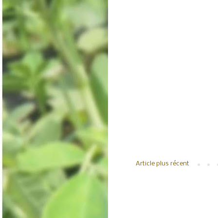
Article plus récent