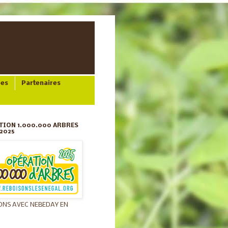
ées
Partenaires
TION 1.000.000 ARBRES
2025
ONS AVEC NEBEDAY EN