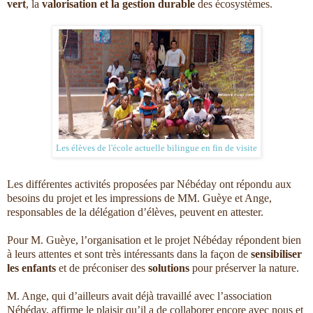
vert
, la
valorisation et la gestion durable
des écosystèmes.
Les élèves de l'école actuelle bilingue en fin de visite
Les différentes activités proposées par Nébéday ont répondu aux
besoins du projet et les impressions de MM. Guèye et Ange,
responsables de la délégation d’élèves, peuvent en attester.
Pour M. Guèye, l’organisation et le projet Nébéday répondent bien
à leurs attentes et sont très intéressants dans la façon de
sensibiliser
les enfants
et de préconiser des
solutions
pour préserver la nature.
M. Ange, qui d’ailleurs avait déjà travaillé avec l’association
Nébéday, affirme le plaisir qu’il a de collaborer encore avec nous et