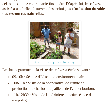
cela sans aucune contre partie financière. D’après lui, les élèves ont
assisté à une belle découverte des techniques d’
utilisation durable
des ressources naturelles
.
Visite de la pépinière Nébéday
Le chronogramme de la visite des élèves a été le suivant :
09-10h : Séance d'éducation environnementale
10h-11h : Visite de la coopérative, de l’unité de
production de charbon de paille et de l’atelier bonbon.
11h-12h30 : Visite de la pépinière et petite séance de
rempotage.