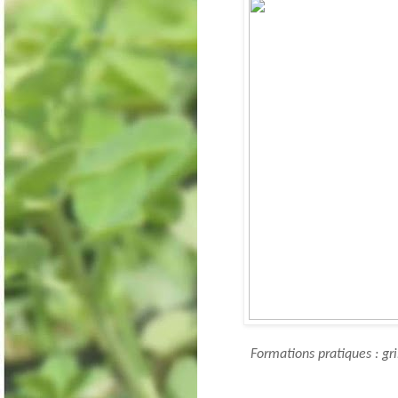
Formations pratiques : gri