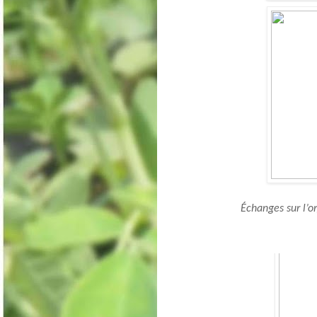
Échanges sur l’o