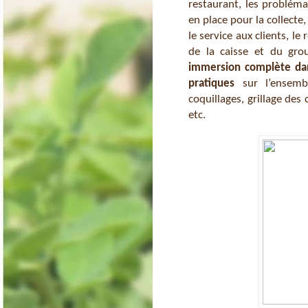
restaurant, les probléma
en place pour la collecte,
le service aux clients, le
immersion complète dans
pratiques
 sur l’ensemb
coquillages, grillage des
etc.