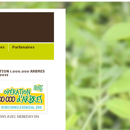
ées
Partenaires
TION 1.000.000 ARBRES
2025
ONS AVEC NEBEDAY EN