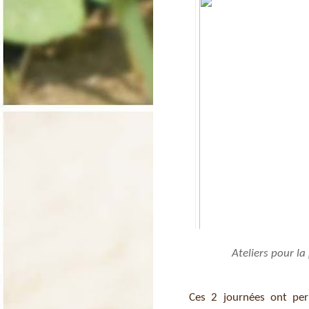
Ateliers pour la
Ces 2 journées ont per