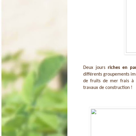
Deux jours 
riches en pa
différents groupements imp
de fruits de mer frais à
travaux de construction !