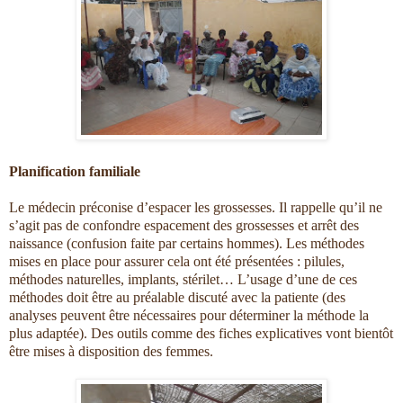
Planification familiale
Le médecin préconise d’espacer les grossesses. Il rappelle qu’il ne
s’agit pas de confondre espacement des grossesses et arrêt des
naissance (confusion faite par certains hommes). Les méthodes
mises en place pour assurer cela ont été présentées : pilules,
méthodes naturelles, implants, stérilet… L’usage d’une de ces
méthodes doit être au préalable discuté avec la patiente (des
analyses peuvent être nécessaires pour déterminer la méthode la
plus adaptée). Des outils comme des fiches explicatives vont bientôt
être mises à disposition des femmes.