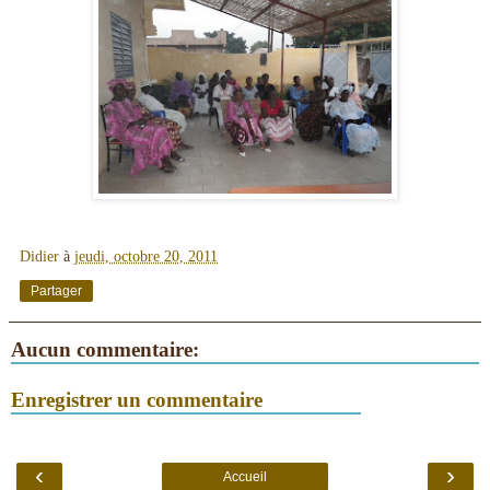
Didier
à
jeudi, octobre 20, 2011
Partager
Aucun commentaire:
Enregistrer un commentaire
‹
›
Accueil