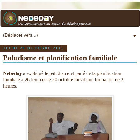
▼
JEUDI 20 OCTOBRE 2011
Paludisme et planification familiale
Nébéday
a expliqué le paludisme et parlé de la planification
familiale à 26 femmes le 20 octobre lors d'une formation de 2
heures.