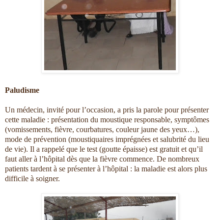
Paludisme
Un médecin, invité pour l’occasion, a pris la parole pour présenter
cette maladie : présentation du moustique responsable, symptômes
(vomissements, fièvre, courbatures, couleur jaune des yeux…),
mode de prévention (moustiquaires imprégnées et salubrité du lieu
de vie). Il a rappelé que le test (goutte épaisse) est gratuit et qu’il
faut aller à l’hôpital dès que la fièvre commence. De nombreux
patients tardent à se présenter à l’hôpital : la maladie est alors plus
difficile à soigner.