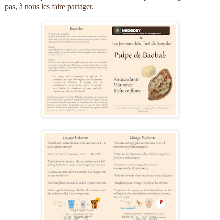
pas, à nous les faire partager.