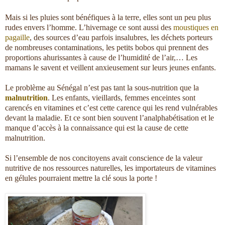
Mais si les pluies sont bénéfiques à la terre, elles sont un peu plus
rudes envers l’homme. L’hivernage ce sont aussi des
moustiques en
pagaille
, des sources d’eau parfois insalubres, les déchets porteurs
de nombreuses contaminations, les petits bobos qui prennent des
proportions ahurissantes à cause de l’humidité de l’air,… Les
mamans le savent et veillent anxieusement sur leurs jeunes enfants.
Le problème au Sénégal n’est pas tant la sous-nutrition que la
malnutrition
. Les enfants, vieillards, femmes enceintes sont
carencés en vitamines et c’est cette carence qui les rend vulnérables
devant la maladie. Et ce sont bien souvent l’analphabétisation et le
manque d’accès à la connaissance qui est la cause de cette
malnutrition.
Si l’ensemble de nos concitoyens avait conscience de la valeur
nutritive de nos ressources naturelles, les importateurs de vitamines
en gélules pourraient mettre la clé sous la porte !