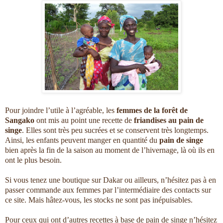
Pour joindre l’utile à l’agréable, les
femmes de la forêt de
Sangako
ont mis au point une recette de
friandises au pain de
singe
. Elles sont très peu sucrées et se conservent très longtemps.
Ainsi, les enfants peuvent manger en quantité du
pain de singe
bien après la fin de la saison au moment de l’hivernage, là où ils en
ont le plus besoin.
Si vous tenez une boutique sur Dakar ou ailleurs, n’hésitez pas à en
passer commande aux femmes par l’intermédiaire des contacts sur
ce site. Mais hâtez-vous, les stocks ne sont pas inépuisables.
Pour ceux qui ont d’autres recettes à base de pain de singe n’hésitez