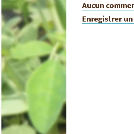
Aucun commen
Enregistrer u