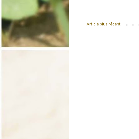
Article plus récent