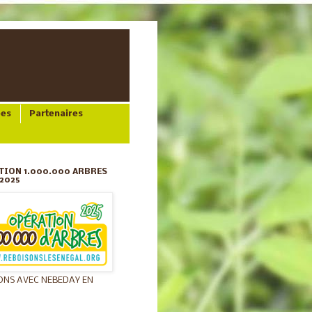
ées
Partenaires
TION 1.000.000 ARBRES
2025
ONS AVEC NEBEDAY EN