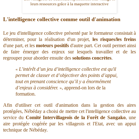
leurs ressources grâce à la maquette interactive
L'intelligence collective comme outil d'animation
Le jeu d'intelligence collective présenté par le formateur consistait à
déterminer, pour la réalisation d'un projet,
les risques/les freins
d'une part, et les
moteurs positifs
d'autre part. Cet outil permet ainsi
de faire émerger des enjeux sur lesquels travailler et de les
regrouper pour aborder ensuite des
solutions concrètes
.
L’intérêt d’un jeu d’intelligence collective est qu'il
«
permet de classer et d’objectiver des points d’appui,
tout en prenant conscience qu’il y a énormément
d’enjeux à considérer.
, apprend-on lors de la
»
formation.
Afin d'utiliser cet outil d'animation dans la gestion des aires
protégées, Nébéday a choisi de mettre cet l'intelligence collective au
service du
Comité Intervillageois de la Forêt de Sangako
, une
aire protégée cogérée par les villageois et l'Etat, avec un appui
technique de Nébéday.