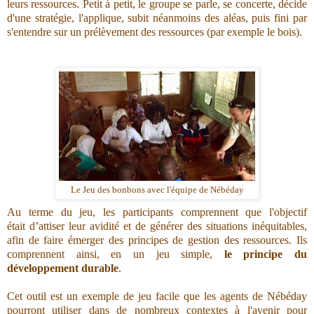
leurs ressources. Petit à petit, le groupe se parle, se concerte, décide
d'une stratégie, l'applique, subit néanmoins des aléas, puis fini par
s'entendre sur un prélèvement des ressources (par exemple le bois).
Le Jeu des bonbons avec l'équipe de Nébéday
Au terme du jeu, les participants comprennent que l'objectif
était
d’attiser leur avidité et de générer des situations inéquitables,
afin de faire émerger des principes de gestion des ressources. Ils
comprennent ainsi, en un jeu simple,
le principe du
développement durable
.
Cet outil est un exemple de jeu facile que les agents de Nébéday
pourront utiliser dans de nombreux contextes à l'avenir pour