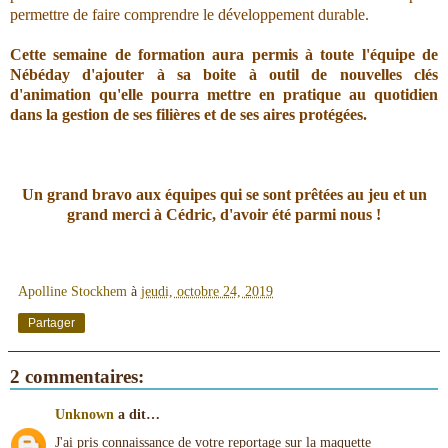
permettre de faire comprendre le développement durable.
Cette semaine de formation aura permis à toute l'équipe de
Nébéday d'ajouter à sa boite à outil de nouvelles clés
d'animation qu'elle pourra mettre en pratique au quotidien
dans la gestion de ses filières et de ses aires protégées.
Un grand bravo aux équipes qui se sont prêtées au jeu et un
grand merci à Cédric, d'avoir été parmi nous !
Apolline Stockhem
à
jeudi, octobre 24, 2019
Partager
2 commentaires:
Unknown
a dit…
J'ai pris connaissance de votre reportage sur la maquette