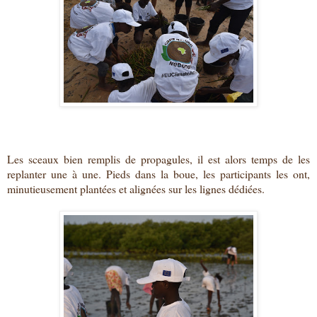
Les sceaux bien remplis de propagules, il est alors temps de les
replanter une à une. Pieds dans la boue, les participants les ont,
minutieusement plantées et alignées sur les lignes dédiées.