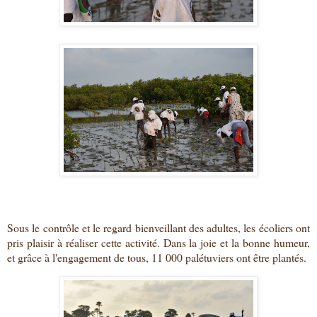
Sous le contrôle et le regard bienveillant des adultes, les écoliers ont
pris plaisir à réaliser cette activité. Dans la joie et la bonne humeur,
et grâce à l'engagement de tous, 11 000 palétuviers ont être plantés.