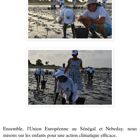
Ensemble, l'Union Européenne au Sénégal et Nebeday, nous 
misons sur les enfants pour une action climatique efficace. 