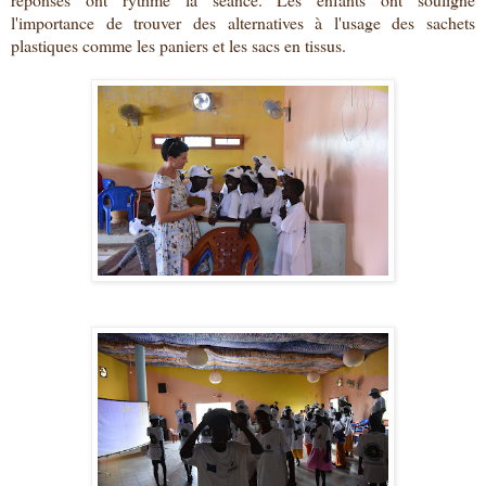
l'importance de trouver des alternatives à l'usage des sachets
plastiques comme les paniers et les sacs en tissus.