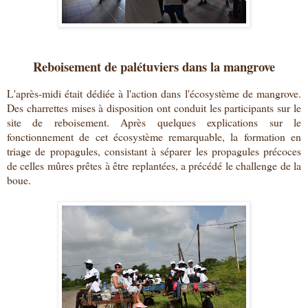
Reboisement de palétuviers dans la mangrove
L'après-midi était dédiée à l'action dans l'écosystème de mangrove.
Des charrettes mises à disposition ont conduit les participants sur le
site de reboisement. Après quelques explications sur le
fonctionnement de cet écosystème remarquable, la formation en
triage de propagules, consistant à séparer les propagules précoces
de celles mûres prêtes à être replantées, a précédé le challenge de la
boue.