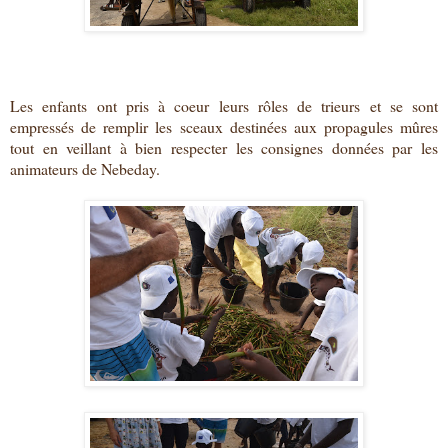
Les enfants ont pris à coeur leurs rôles de trieurs et se sont
empressés de remplir les sceaux destinées aux propagules mûres
tout en veillant à bien respecter les consignes données par les
animateurs de Nebeday.