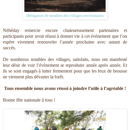
Délégation de notables des villages environnants
Nébéday remercie encore chaleureusement partenaires et
participants pour avoir réussi à donner vie à cet évènement que l’on
espère vivement renouveler l’année prochaine avec autant de
succès.
De nombreux notables des villages, satisfaits, nous ont manifesté
leur désir de voir l’évènement se reproduire année après année. Et
ils se sont engagés à lutter fermement pour que les feux de brousse
ne viennent plus dévaster la forêt.
Tous ensemble nous avons réussi à joindre l’utile à l’agréable !
Bonne fête nationale à tous !