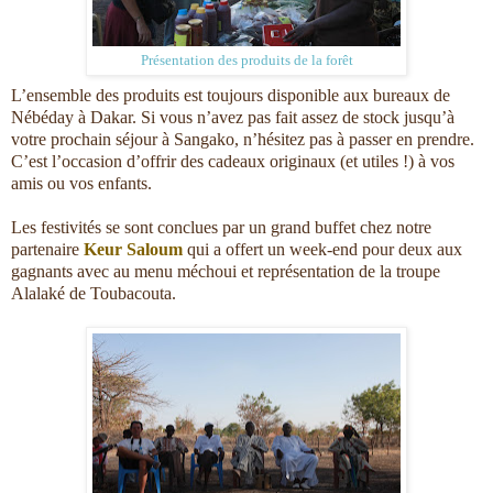
Présentation des produits de la forêt
L’ensemble des produits est toujours disponible aux bureaux de
Nébéday à Dakar. Si vous n’avez pas fait assez de stock jusqu’à
votre prochain séjour à Sangako, n’hésitez pas à passer en prendre.
C’est l’occasion d’offrir des cadeaux originaux (et utiles !) à vos
amis ou vos enfants.
Les festivités se sont conclues par un grand buffet chez notre
partenaire
Keur Saloum
qui a offert un week-end pour deux aux
gagnants avec au menu méchoui et représentation de la troupe
Alalaké de Toubacouta.