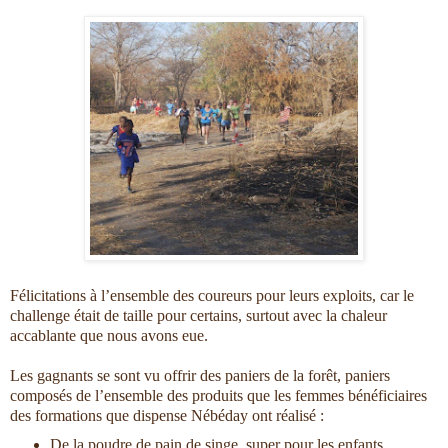
Félicitations à l’ensemble des coureurs pour leurs exploits, car le
challenge était de taille pour certains, surtout avec la chaleur
accablante que nous avons eue.
Les gagnants se sont vu offrir des paniers de la forêt, paniers
composés de l’ensemble des produits que les femmes bénéficiaires
des formations que dispense Nébéday ont réalisé :
De la poudre de pain de singe, super pour les enfants,