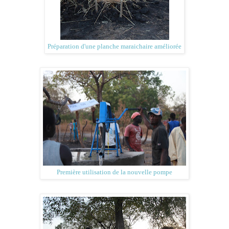
Préparation d'une planche maraichaire améliorée
Première utilisation de la nouvelle pompe