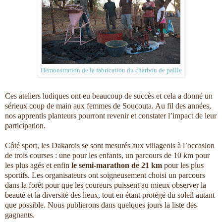
Démonstration de la fabrication du charbon de paille
Ces ateliers ludiques ont eu beaucoup de succès et cela a donné un
sérieux coup de main aux femmes de Soucouta. Au fil des années,
nos apprentis planteurs pourront revenir et constater l’impact de leur
participation.
Côté sport, les Dakarois se sont mesurés aux villageois à l’occasion
de trois courses : une pour les enfants, un parcours de 10 km pour
les plus agés et enfin
le semi-marathon de 21 km
pour les plus
sportifs. Les organisateurs ont soigneusement choisi un parcours
dans la forêt pour que les coureurs puissent au mieux observer la
beauté et la diversité des lieux, tout en étant protégé du soleil autant
que possible. Nous publierons dans quelques jours la liste des
gagnants.