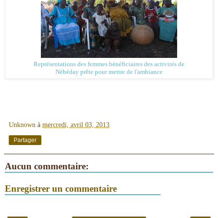
Représentations des femmes bénéficiaires des activités de
Nébéday prête pour mettre de l'ambiance
Unknown
à
mercredi, avril 03, 2013
Partager
Aucun commentaire:
Enregistrer un commentaire