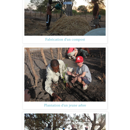
Fabrication d'un compost
Plantation d'un jeune arbre