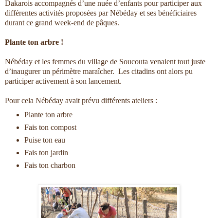
Dakarois accompagnés d’une nuée d’enfants pour participer aux
différentes activités proposées par Nébéday et ses bénéficiaires
durant ce grand week-end de pâques.
Plante ton arbre !
Nébéday et les femmes du village de Soucouta venaient tout juste
d’inaugurer un périmètre maraîcher. Les citadins ont alors pu
participer activement à son lancement.
Pour cela Nébéday avait prévu différents ateliers :
Plante ton arbre
Fais ton compost
Puise ton eau
Fais ton jardin
Fais ton charbon