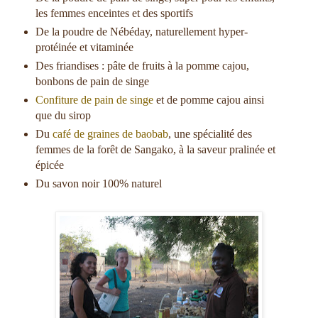
les femmes enceintes et des sportifs
De la poudre de Nébéday, naturellement hyper-
protéinée et vitaminée
Des friandises : pâte de fruits à la pomme cajou,
bonbons de pain de singe
Confiture de pain de singe
et de pomme cajou ainsi
que du sirop
Du
café de graines de baobab
, une spécialité des
femmes de la forêt de Sangako, à la saveur pralinée et
épicée
Du savon noir 100% naturel