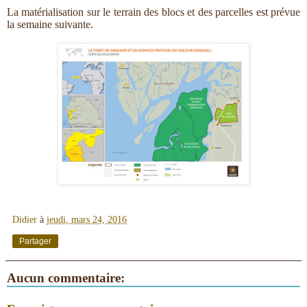
La matérialisation sur le terrain des blocs et des parcelles est prévue
la semaine suivante.
Didier
à
jeudi, mars 24, 2016
Partager
Aucun commentaire: