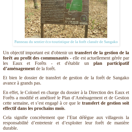
Panneau du sentier éco-touristique de la forêt classée de Sangako
Un objectif important est d'obtenir un
transfert de la gestion de la
forêt au profit des communautés
- elle est actuellement gérée par
les Eaux et Forêts - et d'établir un
plan participatif
d’aménagement
de la forêt.
Et bien le dossier de transfert de gestion de la forêt de Sangako
avance à grands pas.
En effet, le Colonel en charge du dossier à la Direction des Eaux et
Forêts a modifié et amélioré le Plan d’Aménagement et de Gestion
cette semaine, et s’est engagé à ce que le
transfert de gestion soit
effectif dans les prochains mois
.
Cela signifie concrètement que l’Etat délègue aux villageois la
responsabilité d’entretenir et d’exploiter leur forêt de manière
durable.