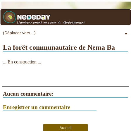
▼
La forêt communautaire de Nema Ba
... En construction ...
Aucun commentaire:
Enregistrer un commentaire
Accueil