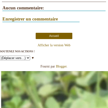
Aucun commentaire:
Enregistrer un commentaire
Accueil
Afficher la version Web
SOUTENEZ NOS ACTIONS !
▼
Fourni par
Blogger
.