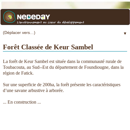
▼
Forêt Classée de Keur Sambel
La forêt de Keur Sambel est située dans la communauté rurale de
Toubacouta, au Sud-­‐Est du département de Foundiougne, dans la
région de Fatick.
Sur une superficie de 200ha, la forêt présente les caractéristiques
d’une savane arbustive à arborée.
... En construction ...