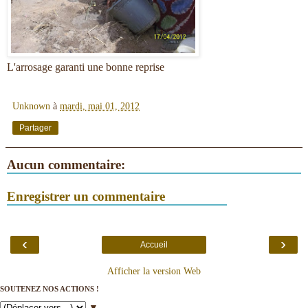
L'arrosage garanti une bonne reprise
Unknown
à
mardi, mai 01, 2012
Partager
Aucun commentaire:
Enregistrer un commentaire
‹
›
Accueil
Afficher la version Web
SOUTENEZ NOS ACTIONS !
▼