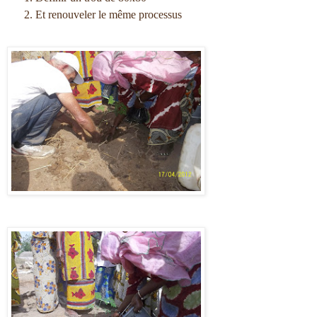
Et renouveler le même processus