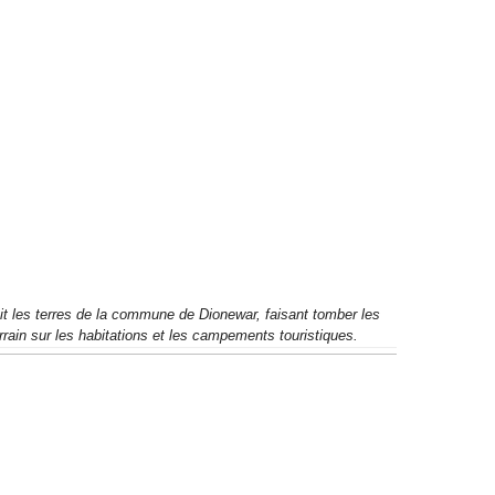
tit les terres de la commune de Dionewar, faisant tomber les 
rrain sur les habitations et les campements touristiques.