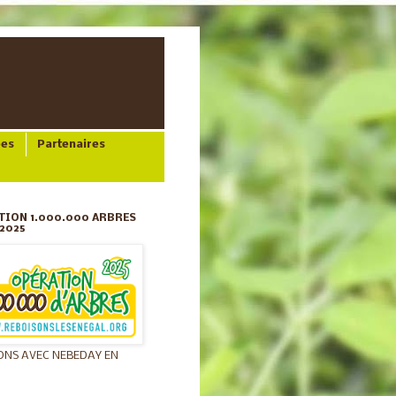
ées
Partenaires
TION 1.000.000 ARBRES
2025
ONS AVEC NEBEDAY EN