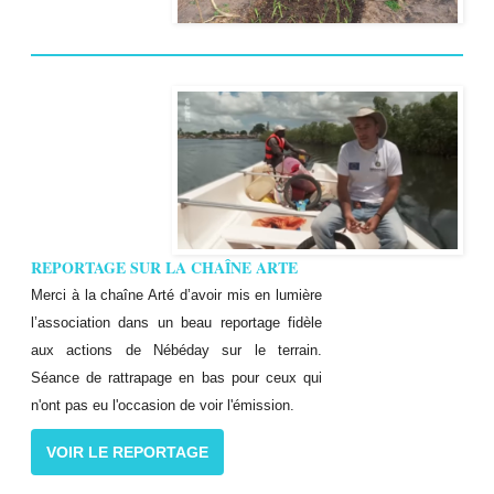
REPORTAGE SUR LA CHAÎNE ARTE
Merci à la chaîne Arté d’avoir mis en lumière
l’association dans un beau reportage fidèle
aux actions de Nébéday sur le terrain.
Séance de rattrapage en bas pour ceux qui
n'ont pas eu l'occasion de voir l'émission.
VOIR LE REPORTAGE