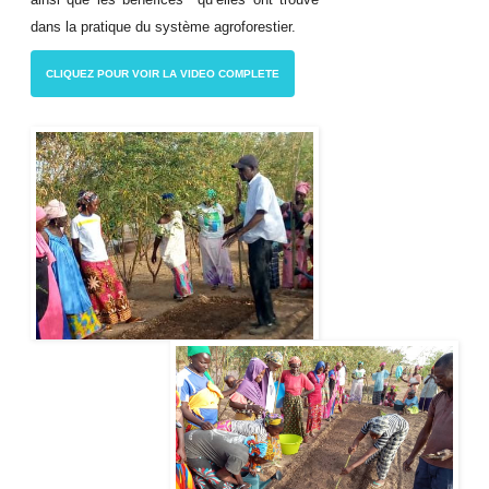
dans la pratique du système agroforestier.
CLIQUEZ POUR VOIR LA VIDEO COMPLETE