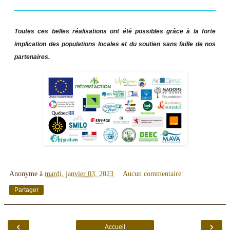
Toutes ces belles réalisations ont été possibles grâce à la forte
implication des populations locales et du soutien sans faille de nos
partenaires.
Anonyme
à
mardi, janvier 03, 2023
Aucun commentaire:
Partager
‹
›
Accueil