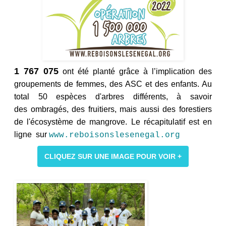
1 767 075
ont été planté grâce à l’implication des
groupements de femmes, des ASC et des enfants. Au
total 50 espèces d'arbres différents, à savoir
des ombragés, des fruitiers, mais aussi des forestiers
de l'écosystème de mangrove. Le récapitulatif est en
ligne sur
www.reboisonslesenegal.org
CLIQUEZ SUR UNE IMAGE POUR VOIR +