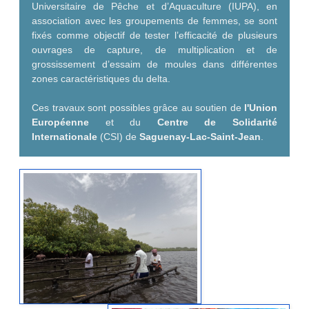
Universitaire de Pêche et d’Aquaculture (IUPA), en
association avec les groupements de femmes, se sont
fixés comme objectif
de tester l’efficacité de plusieurs
ouvrages de capture, de multiplication et de
grossissement d’essaim de moules dans différentes
zones caractéristiques du delta.
Ces travaux sont possibles grâce au soutien de
l'Union
Européenne
et du
Centre de Solidarité
Internationale
(CSI) de
Saguenay-Lac-Saint-Jean
.