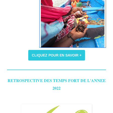
CLIQUEZ POUR EN SAVOIR +
RETROSPECTIVE DES TEMPS FORT DE L'ANNEE
2022