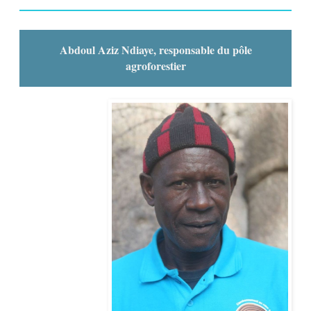
Abdoul Aziz Ndiaye, responsable du pôle
agroforestier