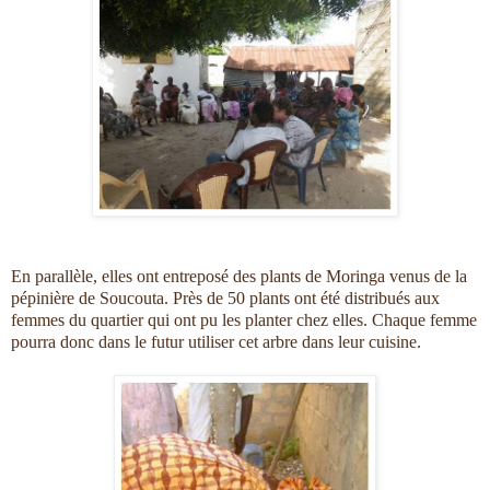
En parallèle, elles ont entreposé des plants de Moringa venus de la
pépinière de Soucouta. Près de 50 plants ont été distribués aux
femmes du quartier qui ont pu les planter chez elles. Chaque femme
pourra donc dans le futur utiliser cet arbre dans leur cuisine.