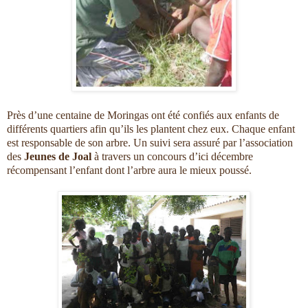
Près d’une centaine de Moringas ont été confiés aux enfants de
différents quartiers afin qu’ils les plantent chez eux. Chaque enfant
est responsable de son arbre. Un suivi sera assuré par l’association
des
Jeunes de Joal
à travers un concours d’ici décembre
récompensant l’enfant dont l’arbre aura le mieux poussé.