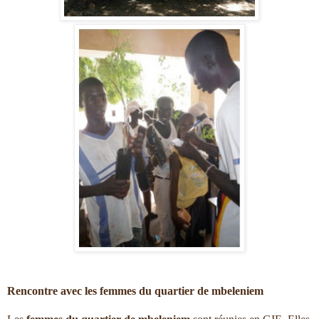
Rencontre avec les femmes du quartier de mbeleniem