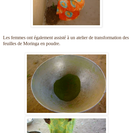
Les femmes ont également assisté à un atelier de transformation des
feuilles de Moringa en poudre.