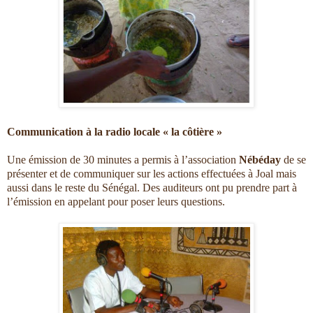
Communication à la radio locale « la côtière »
Une émission de 30 minutes a permis à l’association
Nébéday
de se
présenter et de communiquer sur les actions effectuées à Joal mais
aussi dans le reste du Sénégal. Des auditeurs ont pu prendre part à
l’émission en appelant pour poser leurs questions.