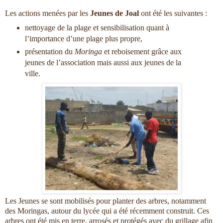
Les actions menées par les
Jeunes de Joal
ont été les suivantes :
nettoyage de la plage et sensibilisation quant à
l’importance d’une plage plus propre,
présentation du
Moringa
et reboisement grâce aux
jeunes de l’association mais aussi aux jeunes de la
ville.
Les Jeunes se sont mobilisés pour planter des arbres, notamment
des Moringas, autour du lycée qui a été récemment construit. Ces
arbres ont été mis en terre, arrosés et protégés avec du grillage afin