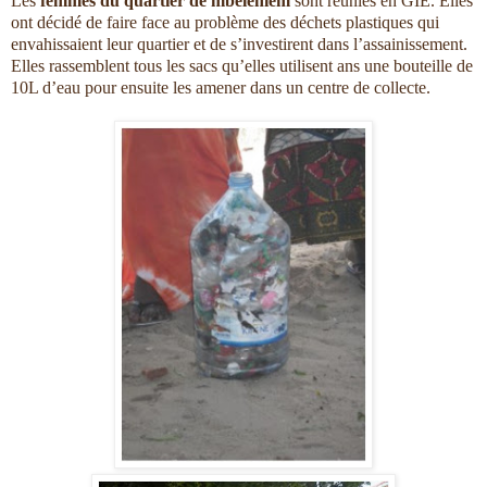
Les
femmes du quartier de mbeleniem
sont réunies en GIE. Elles
ont décidé de faire face au problème des déchets plastiques qui
envahissaient leur quartier et de s’investirent dans l’assainissement.
Elles rassemblent tous les sacs qu’elles utilisent ans une bouteille de
10L d’eau pour ensuite les amener dans un centre de collecte.