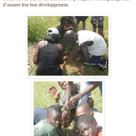
d’assurer leur bon développement.