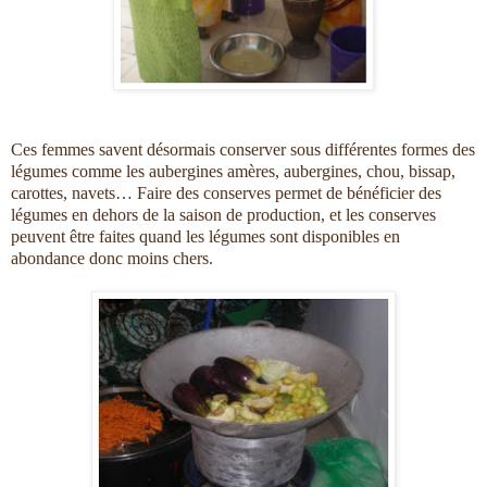
Ces femmes savent désormais conserver sous différentes formes des
légumes comme les aubergines amères, aubergines, chou, bissap,
carottes, navets… Faire des conserves permet de bénéficier des
légumes en dehors de la saison de production, et les conserves
peuvent être faites quand les légumes sont disponibles en
abondance donc moins chers.