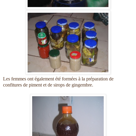
Les femmes ont également été formées à la préparation de
confitures de piment et de sirops de gingembre.