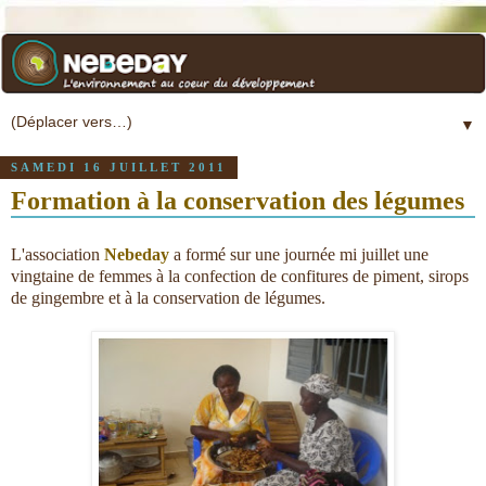
▼
SAMEDI 16 JUILLET 2011
Formation à la conservation des légumes
L'association
Nebeday
a formé sur une journée mi juillet une
vingtaine de femmes à la confection de confitures de piment, sirops
de gingembre et à la conservation de légumes.