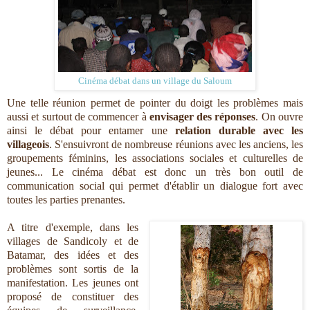
Cinéma débat dans un village du Saloum
Une telle réunion permet de pointer du doigt les problèmes mais
aussi et surtout de commencer à
envisager des réponses
. On ouvre
ainsi le débat pour entamer une
relation durable avec les
villageois
. S'ensuivront de nombreuse réunions avec les anciens, les
groupements féminins, les associations sociales et culturelles de
jeunes... Le cinéma débat est donc un très bon outil de
communication social qui permet d'établir un dialogue fort avec
toutes les parties prenantes.
A titre d'exemple, dans les
villages de Sandicoly et de
Batamar, des idées et des
problèmes sont sortis de la
manifestation. Les jeunes ont
proposé de constituer des