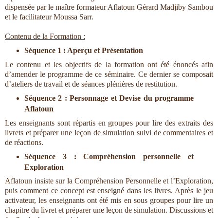
dispensée par le maître formateur Aflatoun Gérard Madjiby Sambou
et le facilitateur Moussa Sarr.
Contenu de la Formation :
Séquence 1 : Aperçu et Présentation
Le contenu et les objectifs de la formation ont été énoncés afin
d’amender le programme de ce séminaire. Ce dernier se composait
d’ateliers de travail et de séances plénières de restitution.
Séquence 2 : Personnage et Devise du programme
Aflatoun
Les enseignants sont répartis en groupes pour lire des extraits des
livrets et préparer une leçon de simulation suivi de commentaires et
de réactions.
Séquence 3 : Compréhension personnelle et
Exploration
Aflatoun insiste sur la Compréhension Personnelle et l’Exploration,
puis comment ce concept est enseigné dans les livres. Après le jeu
activateur, les enseignants ont été mis en sous groupes pour lire un
chapitre du livret et préparer une leçon de simulation. Discussions et