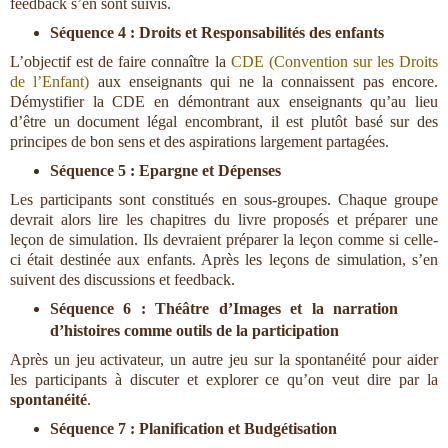
feedback s’en sont suivis.
Séquence 4 : Droits et Responsabilités des enfants
L’objectif est de faire connaître la
CDE (Convention sur les Droits
de l’Enfant)
aux enseignants qui ne la connaissent pas encore.
Démystifier la CDE en démontrant aux enseignants qu’au lieu
d’être un document légal encombrant, il est plutôt basé sur des
principes de bon sens et des aspirations largement partagées.
Séquence 5 : Epargne et Dépenses
Les participants sont constitués en sous-groupes. Chaque groupe
devrait alors lire les chapitres du livre proposés et préparer une
leçon de simulation. Ils devraient préparer la leçon comme si celle-
ci était destinée aux enfants. Après les leçons de simulation, s’en
suivent des discussions et feedback.
Séquence 6 : Théâtre d’Images et la narration
d’histoires comme outils de la participation
Après un jeu activateur, un autre jeu sur la spontanéité pour aider
les participants à discuter et explorer ce qu’on veut dire par la
spontanéité
.
Séquence 7 : Planification et Budgétisation