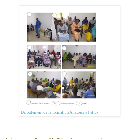
Déroulement de la formation Aflatoun à Fatick