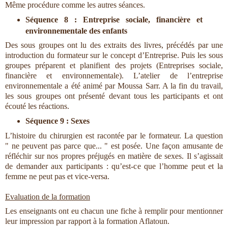
Même procédure comme les autres séances.
Séquence 8 : Entreprise sociale, financière et
environnementale des enfants
Des sous groupes ont lu des extraits des livres, précédés par une
introduction du formateur sur le concept d’Entreprise. Puis les sous
groupes préparent et planifient des projets (Entreprises sociale,
financière et environnementale). L’atelier de l’entreprise
environnementale a été animé par Moussa Sarr. A la fin du travail,
les sous groupes ont présenté devant tous les participants et ont
écouté les réactions.
Séquence 9 : Sexes
L’histoire du chirurgien est racontée par le formateur. La question
" ne peuvent pas parce que... " est posée. Une façon amusante de
réfléchir sur nos propres préjugés en matière de sexes. Il s’agissait
de demander aux participants : qu’est-ce que l’homme peut et la
femme ne peut pas et vice-versa.
Evaluation de la formation
Les enseignants ont eu chacun une fiche à remplir pour mentionner
leur impression par rapport à la formation Aflatoun.