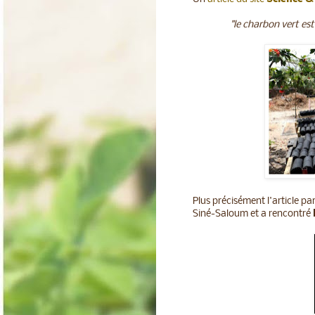
"le charbon vert est
Plus précisément l'article pa
Siné-Saloum et a rencontré