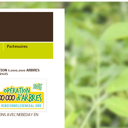
Partenaires
ION 1.000.000 ARBRES
2025
ONS AVEC NEBEDAY EN