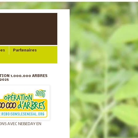
ées
Partenaires
TION 1.000.000 ARBRES
2025
ONS AVEC NEBEDAY EN