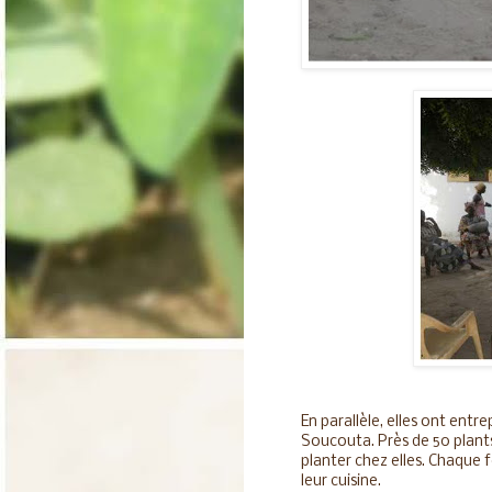
En parallèle, elles ont ent
Soucouta. Près de 50 plants
planter chez elles. Chaque 
leur cuisine.