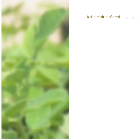
Article plus récent