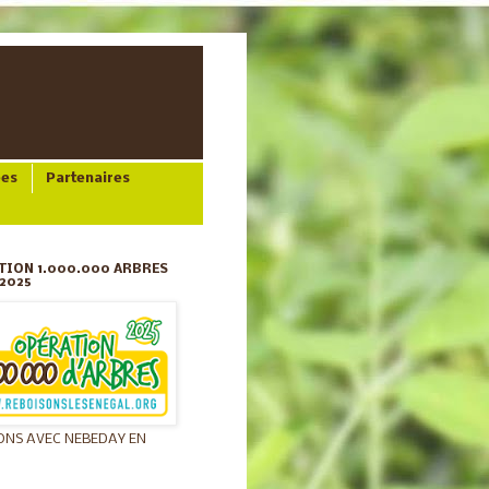
ées
Partenaires
TION 1.000.000 ARBRES
2025
ONS AVEC NEBEDAY EN