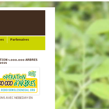
ées
Partenaires
TION 1.000.000 ARBRES
2025
ONS AVEC NEBEDAY EN