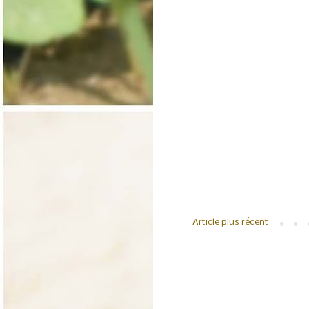
Article plus récent