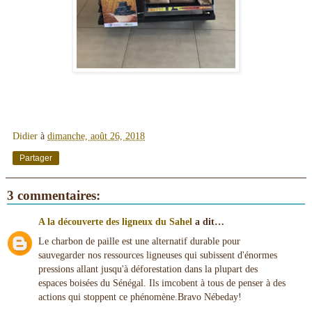
Didier
à
dimanche, août 26, 2018
Partager
3 commentaires:
A la découverte des ligneux du Sahel
a dit…
Le charbon de paille est une alternatif durable pour
sauvegarder nos ressources ligneuses qui subissent d'énormes
pressions allant jusqu'à déforestation dans la plupart des
espaces boisées du Sénégal. Ils imcobent à tous de penser à des
actions qui stoppent ce phénomène.Bravo Nébeday!