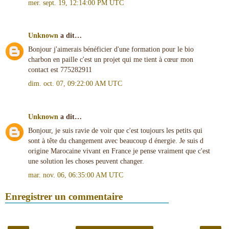
mer. sept. 19, 12:14:00 PM UTC
Unknown
a dit…
Bonjour j'aimerais bénéficier d'une formation pour le bio
charbon en paille c'est un projet qui me tient à cœur mon
contact est 775282911
dim. oct. 07, 09:22:00 AM UTC
Unknown
a dit…
Bonjour, je suis ravie de voir que c'est toujours les petits qui
sont à tête du changement avec beaucoup d énergie. Je suis d
origine Marocaine vivant en France je pense vraiment que c'est
une solution les choses peuvent changer.
mar. nov. 06, 06:35:00 AM UTC
Enregistrer un commentaire