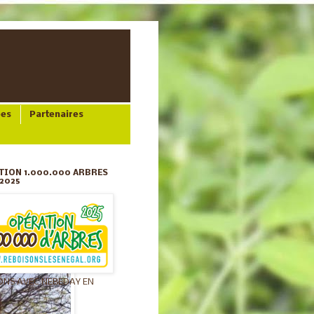
ées
Partenaires
TION 1.000.000 ARBRES
2025
ONS AVEC NEBEDAY EN