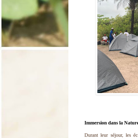
Immersion dans la Natur
Durant leur séjour, les é