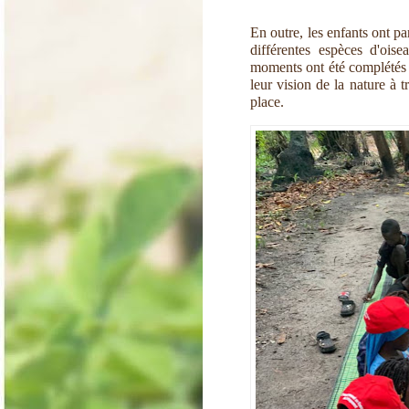
En outre, les enfants ont pa
différentes espèces d'ois
moments ont été complétés p
leur vision de la nature à 
place.