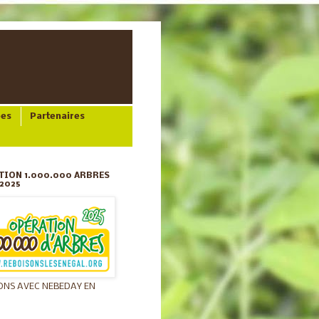
ées
Partenaires
TION 1.000.000 ARBRES
2025
ONS AVEC NEBEDAY EN