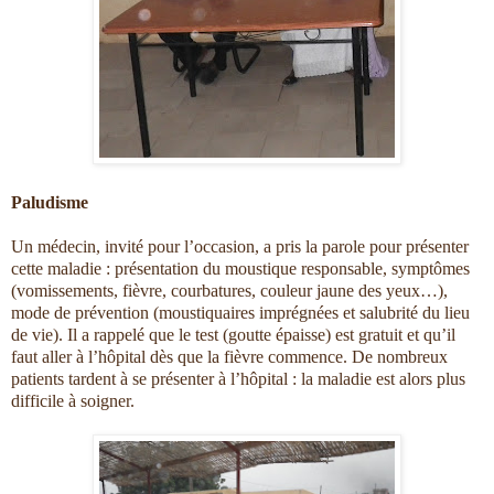
Paludisme
Un médecin, invité pour l’occasion, a pris la parole pour présenter
cette maladie : présentation du moustique responsable, symptômes
(vomissements, fièvre, courbatures, couleur jaune des yeux…),
mode de prévention (moustiquaires imprégnées et salubrité du lieu
de vie). Il a rappelé que le test (goutte épaisse) est gratuit et qu’il
faut aller à l’hôpital dès que la fièvre commence. De nombreux
patients tardent à se présenter à l’hôpital : la maladie est alors plus
difficile à soigner.