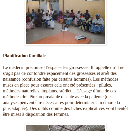
Planification familiale
Le médecin préconise d’espacer les grossesses. Il rappelle qu’il ne
s’agit pas de confondre espacement des grossesses et arrêt des
naissance (confusion faite par certains hommes). Les méthodes
mises en place pour assurer cela ont été présentées : pilules,
méthodes naturelles, implants, stérilet… L’usage d’une de ces
méthodes doit être au préalable discuté avec la patiente (des
analyses peuvent être nécessaires pour déterminer la méthode la
plus adaptée). Des outils comme des fiches explicatives vont bientôt
être mises à disposition des femmes.