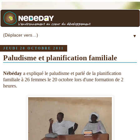
▼
JEUDI 20 OCTOBRE 2011
Paludisme et planification familiale
Nébéday
a expliqué le paludisme et parlé de la planification
familiale à 26 femmes le 20 octobre lors d'une formation de 2
heures.