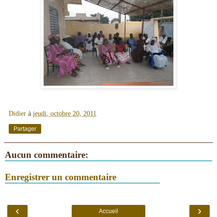
Didier
à
jeudi, octobre 20, 2011
Partager
Aucun commentaire:
Enregistrer un commentaire
‹
›
Accueil