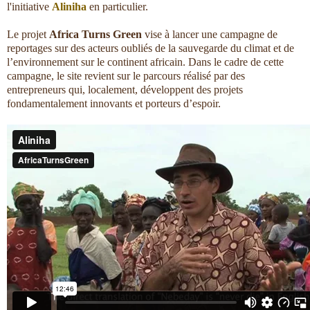
l'initiative
Aliniha
en particulier.
Le projet
Africa Turns Green
vise à lancer une campagne de
reportages sur des acteurs oubliés de la sauvegarde du climat et de
l’environnement sur le continent africain. Dans le cadre de cette
campagne, le site revient sur le parcours réalisé par des
entrepreneurs qui, localement, développent des projets
fondamentalement innovants et porteurs d’espoir.