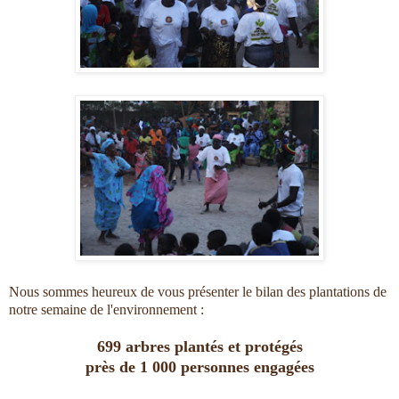
Nous sommes heureux de vous présenter le bilan des plantations de
notre semaine de l'environnement :
699 arbres plantés et protégés
près de 1 000 personnes engagées