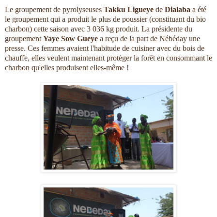
Le groupement de pyrolyseuses
Takku Ligueye
de
Dialaba
a été
le groupement qui a produit le plus de poussier (constituant du bio
charbon) cette saison avec 3 036 kg produit. La présidente du
groupement
Yaye Sow Gueye
a reçu de la part de Nébéday une
presse. Ces femmes avaient l'habitude de cuisiner avec du bois de
chauffe, elles veulent maintenant protéger la forêt en consommant le
charbon qu'elles produisent elles-même !