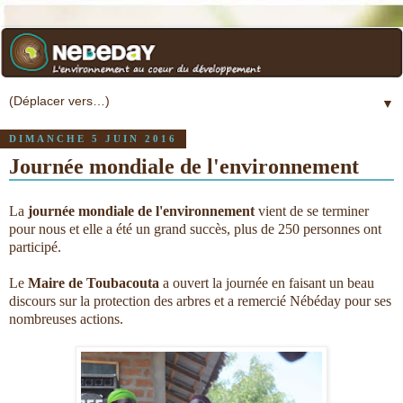
▼
DIMANCHE 5 JUIN 2016
Journée mondiale de l'environnement
La
journée mondiale de l'environnement
vient de se terminer
pour nous et elle a été un grand succès, plus de 250 personnes ont
participé.
Le
Maire de Toubacouta
a ouvert la journée en faisant un beau
discours sur la protection des arbres et a remercié Nébéday pour ses
nombreuses actions.