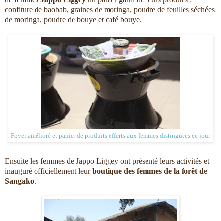
confiture de baobab, graines de moringa, poudre de feuilles séchées
de moringa, poudre de bouye et café bouye.
Foyer amélioré et panier de produits offerts aux femmes distinguées ce jour
Ensuite les femmes de Jappo Liggey ont présenté leurs activités et
inauguré officiellement leur
boutique des femmes de la forêt de
Sangako
.