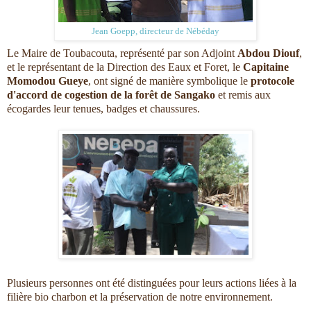
Jean Goepp, directeur de Nébéday
Le Maire de Toubacouta, représenté par son Adjoint
Abdou Diouf
,
et le représentant de la Direction des Eaux et Foret, le
Capitaine
Momodou Gueye
, ont signé de manière symbolique le
protocole
d'accord de cogestion de la forêt de Sangako
et remis aux
écogardes leur tenues, badges et chaussures.
Plusieurs personnes ont été distinguées pour leurs actions liées à la
filière bio charbon et la préservation de notre environnement.