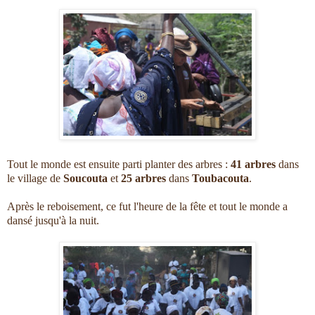
Tout le monde est ensuite parti planter des arbres :
41 arbres
dans
le village de
Soucouta
et
25 arbres
dans
Toubacouta
.
Après le reboisement, ce fut l'heure de la fête et tout le monde a
dansé jusqu'à la nuit.