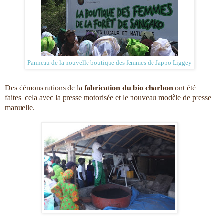
Panneau de la nouvelle boutique des femmes de Jappo Liggey
Des démonstrations de la
fabrication du bio charbon
ont été
faites, cela avec la presse motorisée et le nouveau modèle de presse
manuelle.