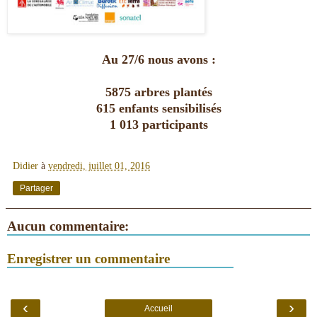
Au 27/6 nous avons :
5875 arbres plantés
615 enfants sensibilisés
1 013 participants
Didier
à
vendredi, juillet 01, 2016
Partager
Aucun commentaire:
Enregistrer un commentaire
‹
›
Accueil