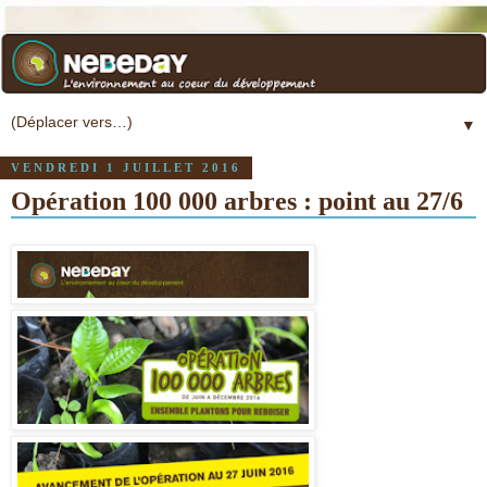
▼
VENDREDI 1 JUILLET 2016
Opération 100 000 arbres : point au 27/6