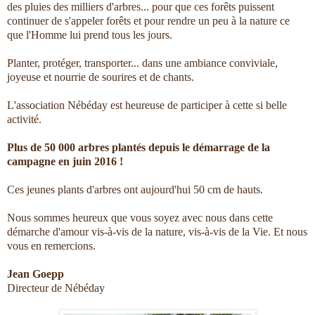
des pluies des milliers d'arbres... pour que ces forêts puissent
continuer de s'appeler forêts et pour rendre un peu à la nature ce
que l'Homme lui prend tous les jours.
Planter, protéger, transporter... dans une ambiance conviviale,
joyeuse et nourrie de sourires et de chants.
L'association Nébéday est heureuse de participer à cette si belle
activité.
Plus de 50 000 arbres plantés depuis le démarrage de la
campagne en juin 2016 !
Ces jeunes plants d'arbres ont aujourd'hui 50 cm de hauts.
Nous sommes heureux que vous soyez avec nous dans cette
démarche d'amour vis-à-vis de la nature, vis-à-vis de la Vie. Et nous
vous en remercions.
Jean Goepp
Directeur de Nébéday