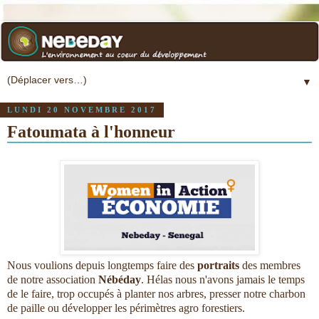
▼
LUNDI 20 NOVEMBRE 2017
Fatoumata à l'honneur
Nous voulions depuis longtemps faire des
portraits
des membres
de notre association
Nébéday
. Hélas nous n'avons jamais le temps
de le faire, trop occupés à planter nos arbres, presser notre charbon
de paille ou développer les périmètres agro forestiers.