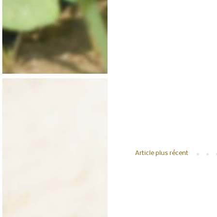
Article plus récent