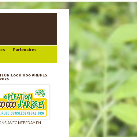
ées
Partenaires
TION 1.000.000 ARBRES
2025
ONS AVEC NEBEDAY EN