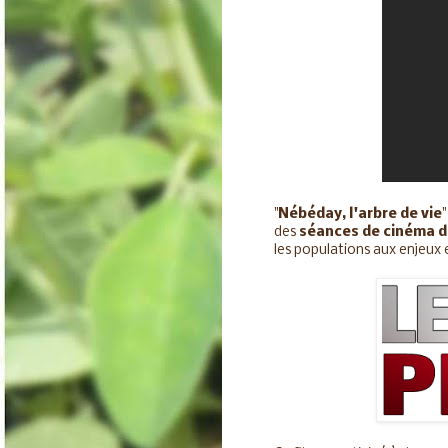
"
Nébéday, l'arbre de vie
des
séances de cinéma 
les populations aux enjeux