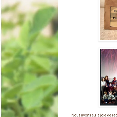
Nous avons eu la joie de recu