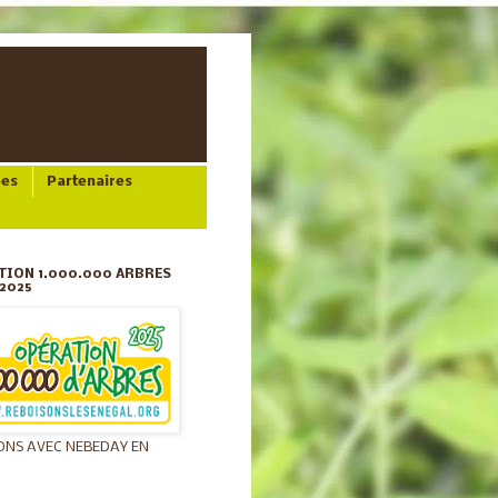
ées
Partenaires
TION 1.000.000 ARBRES
2025
ONS AVEC NEBEDAY EN