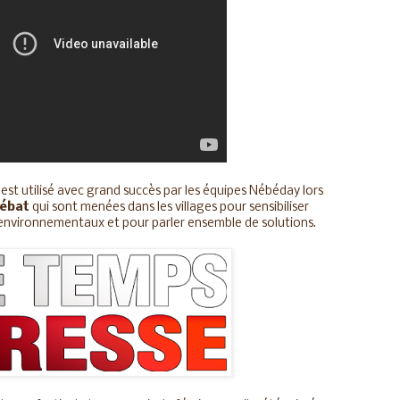
" est utilisé avec grand succès par les équipes Nébéday lors
débat
qui sont menées dans les villages pour sensibiliser
 environnementaux et pour parler ensemble de solutions.