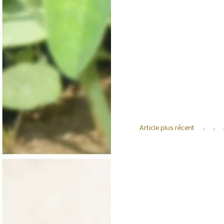
Article plus récent