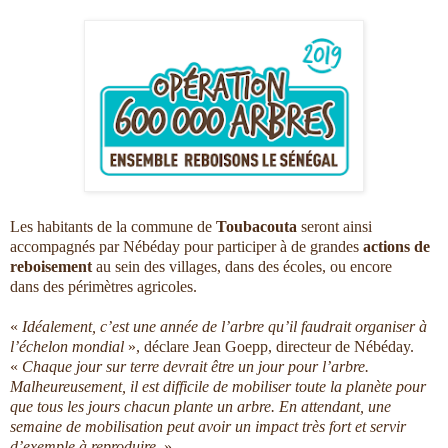
Les habitants de la commune de
Toubacouta
seront ainsi
accompagnés par Nébéday pour participer à de grandes
actions de
reboisement
au sein des villages, dans des écoles, ou encore
dans des périmètres agricoles.
«
Idéalement, c’est une année de l’arbre qu’il faudrait organiser à
l’échelon mondial
», déclare Jean Goepp, directeur de Nébéday.
«
Chaque jour sur terre devrait être un jour pour l’arbre.
Malheureusement, il est difficile de mobiliser toute la planète pour
que tous les jours chacun plante un arbre. En attendant, une
semaine de mobilisation peut avoir un impact très fort et servir
d’exemple à reproduire.
»