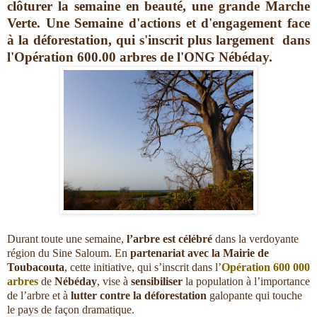
clôturer la semaine en beauté, une grande Marche
Verte. Une Semaine d'actions et d'engagement face
à la déforestation, qui s'inscrit plus largement dans
l'Opération 600.00 arbres de l'ONG Nébéday.
Durant toute une semaine,
l’arbre est célébré
dans la verdoyante
région du Sine Saloum. En
partenariat avec la Mairie de
Toubacouta
, cette initiative, qui s’inscrit dans l’
Opération 600 000
arbres
de
Nébéday
, vise à
sensibiliser
la population à l’importance
de l’arbre et à
lutter contre la déforestation
galopante qui touche
le pays de façon dramatique.