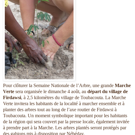
Pour clôturer la Semaine Nationale de l’Arbre, une grande
Marche
Verte
sera organisée le dimanche 4 août, au
départ du village de
Firdawsi
, à 2,5 kilomètres du village de Toubacouta. La Marche
Verte invitera les habitants de la localité à marcher ensemble et à
planter des arbres tout au long de l’axe routier de Firdawsi à
Toubacouta. Un moment symbolique important pour les habitants
de la région qui sera couvert par la presse locale, également invitée
à prendre part à la Marche. Les arbres plantés seront protégés par
des gabions mis à disposition par Nébéday.