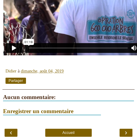
Didier
à
dimanche, août 04, 2019
Partager
Aucun commentaire:
Enregistrer un commentaire
‹
›
Accueil