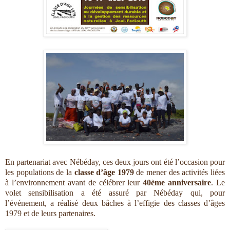
En partenariat avec Nébéday, ces deux jours ont été l’occasion pour
les populations de la
classe d’âge 1979
de mener des activités liées
à l’environnement avant de célébrer leur
40ème anniversaire
. Le
volet sensibilisation a été assuré par Nébéday qui, pour
l’événement, a réalisé deux bâches à l’effigie des classes d’âges
1979 et de leurs partenaires.