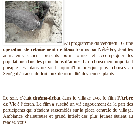
Au programme du vendredi 16, une
opération de reboisement de filaos
fournis par Nébéday, dont les
animateurs étaient présents pour former et accompagner les
populations dans les plantations d’arbres. Un reboisement important
puisque les filaos ne sont aujourd'hui presque plus reboisés au
Sénégal à cause du fort taux de mortalité des jeunes plants.
Le soir, c’était
cinéma-débat
dans le village avec le film
l’Arbre
de Vie
à l’écran. Le film a suscité un vif engouement de la part des
participants qui s'étaient rassemblés sur la place centrale du village.
Ambiance chaleureuse et grand intérêt des plus jeunes étaient au
rendez-vous.