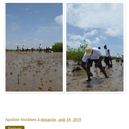
Apolline Stockhem
à
dimanche, août 18, 2019
Partager