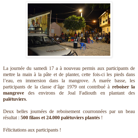
La journée du samedi 17 a à nouveau permis aux participants de
mettre la main à la pâte et de planter, cette fois-ci les pieds dans
l’eau, en immersion dans la mangrove. A marée basse, les
participants de la classe d’âge 1979 ont contribué à
reboiser la
mangrove
des environs de Joal Fadiouth en plantant des
palétuviers
.
Deux belles journées de reboisement courronnées par un beau
résultat :
500 filaos et 24.000 palétuviers plantés
!
Félicitations aux participants !