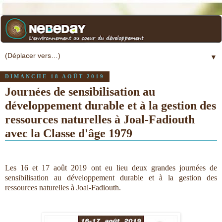
▼
DIMANCHE 18 AOÛT 2019
Journées de sensibilisation au
développement durable et à la gestion des
ressources naturelles à Joal-Fadiouth
avec la Classe d'âge 1979
Les 16 et 17 août 2019
ont eu lieu deux grandes journées de
sensibilisation au développement durable et à la gestion des
ressources naturelles à
Joal-Fadiouth
.