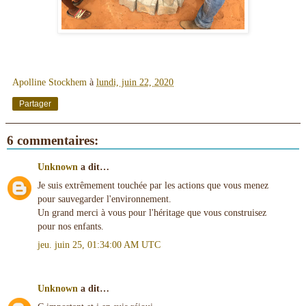
Apolline Stockhem
à
lundi, juin 22, 2020
Partager
6 commentaires:
Unknown
a dit…
Je suis extrêmement touchée par les actions que vous menez
pour sauvegarder l'environnement.
Un grand merci à vous pour l'héritage que vous construisez
pour nos enfants.
jeu. juin 25, 01:34:00 AM UTC
Unknown
a dit…