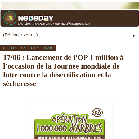
▼
LUNDI 22 JUIN 2020
17/06 : Lancement de l'OP 1 million à
l'occasion de la Journée mondiale de
lutte contre la désertification et la
sécheresse