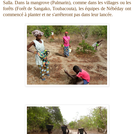
Salla. Dans la mangrove (Palmarin), comme dans les villages ou les
forêts (Forêt de Sangako, Toubacouta), les équipes de Nébéday ont
commencé à planter et ne s'arrêteront pas dans leur lancée.