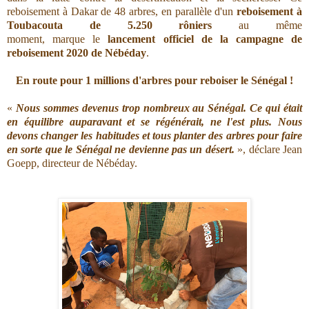
reboisement à Dakar de 48 arbres, en parallèle d'un
reboisement à
Toubacouta de 5.250 rôniers
au même
moment, marque le
lancement officiel de la campagne de
reboisement 2020 de Nébéday
.
En route pour 1 millions d'arbres pour reboiser le Sénégal !
«
Nous sommes devenus trop nombreux au Sénégal. Ce qui était
en équilibre auparavant et se régénérait, ne l'est plus. Nous
devons changer les habitudes et tous planter des arbres pour faire
en sorte que le Sénégal ne devienne pas un désert.
», déclare Jean
Goepp, directeur de Nébéday.