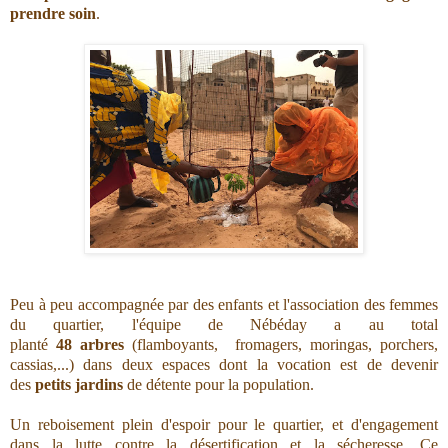
prendre soin
.
Peu à peu accompagnée par des enfants et l'association des femmes
du quartier, l'équipe de Nébéday a au total
planté
48 arbres
(flamboyants, fromagers, moringas, porchers,
cassias,...) dans deux espaces dont la vocation est de devenir
des
petits jardins
de détente pour la population.
Un reboisement plein d'espoir pour le quartier, et d'engagement
dans la lutte contre la désertification et la sécheresse. Ce